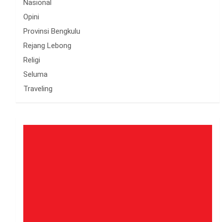
Nasional
Opini
Provinsi Bengkulu
Rejang Lebong
Religi
Seluma
Traveling