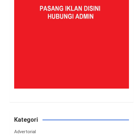
Kategori
Advertorial