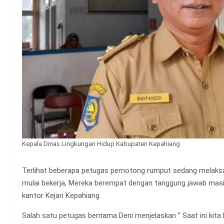
Kepala Dinas Lingkungan Hidup Kabupaten Kepahiang
Terlihat beberapa petugas pemotong rumput sedang melak
mulai bekerja, Mereka berempat dengan tanggung jawab mas
kantor Kejari Kepahiang.
Salah satu petugas bernama Deni menjelaskan ” Saat ini kita