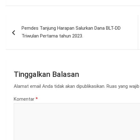
Navigasi
Pemdes Tanjung Harapan Salurkan Dana BLT-DD
pos
Triwulan Pertama tahun 2023.
Tinggalkan Balasan
Alamat email Anda tidak akan dipublikasikan.
Ruas yang wajib
Komentar
*