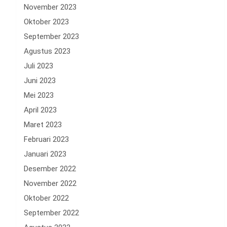
November 2023
Oktober 2023
September 2023
Agustus 2023
Juli 2023
Juni 2023
Mei 2023
April 2023
Maret 2023
Februari 2023
Januari 2023
Desember 2022
November 2022
Oktober 2022
September 2022