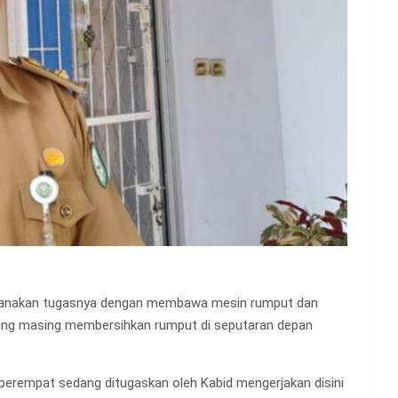
sanakan tugasnya dengan membawa mesin rumput dan
ing masing membersihkan rumput di seputaran depan
 berempat sedang ditugaskan oleh Kabid mengerjakan disini