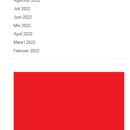
Agustus 2022
Juli 2022
Juni 2022
Mei 2022
April 2022
Maret 2022
Februari 2022