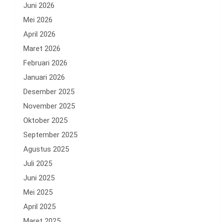
Juni 2026
Mei 2026
April 2026
Maret 2026
Februari 2026
Januari 2026
Desember 2025
November 2025
Oktober 2025
September 2025
Agustus 2025
Juli 2025
Juni 2025
Mei 2025
April 2025
Maret 2025