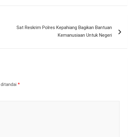
Sat Reskrim Polres Kepahiang Bagikan Bantuan
Kemanusiaan Untuk Negeri
 ditandai
*