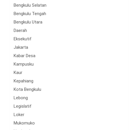
Bengkulu Selatan
Bengkulu Tengah
Bengkulu Utara
Daerah
Eksekutif
Jakarta
Kabar Desa
Kampusku
Kaur
Kepahiang
Kota Bengkulu
Lebong
Legislatif
Loker
Mukomuko