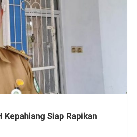
Kepahiang Siap Rapikan