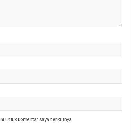
ni untuk komentar saya berikutnya.