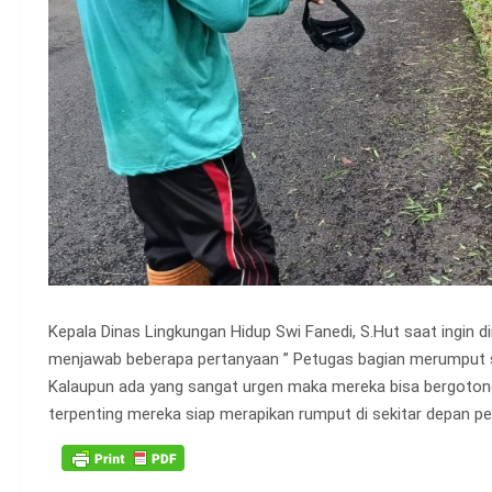
Kepala Dinas Lingkungan Hidup Swi Fanedi, S.Hut saat ingin 
menjawab beberapa pertanyaan ” Petugas bagian merumput s
Kalaupun ada yang sangat urgen maka mereka bisa bergoton
terpenting mereka siap merapikan rumput di sekitar depan per