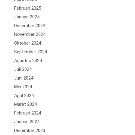
Februari 2025
Januari 2025
Desember 2024
November 2024
Oktober 2024
September 2024
Agustus 2024
Juli 2024
Juni 2024
Mei 2024
April 2024
Maret 2024
Februari 2024
Januari 2024
Desember 2023