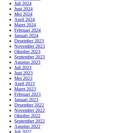
Juli 2024
Juni 2024
Mei 2024
April 2024
Maret 2024
Februari 2024
Januari 2024
Desember 2023
November 2023
Oktober 2023
September 2023
Agustus 2023
Juli 2023
Juni 2023
Mei 2023
April 2023
Maret 2023
Februari 2023
Januari 2023
Desember 2022
November 2022
Oktober 2022
September 2022
Agustus 2022
Juli 2022