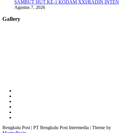
SAMBUT HUT KE-1 KODAM XXI/RADIN INTEN
Agustus 7, 2026
Gallery
Bengkulu Post | PT Bengkulu Post Intermedia | Theme by
MantraBrain