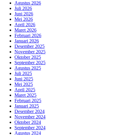
Agustus 2026
Juli 2026
Juni 2026
Mei 2026
April 2026
Maret 2026
Februari 2026
Januari 2026
Desember 2025
November 2025
Oktober 2025
September 2025
Agustus 2025
Juli 2025
Juni 2025
Mei 2025
April 2025
Maret 2025
Februari 2025
Januari 2025
Desember 2024
November 2024
Oktober 2024
September 2024
Agustus 2024