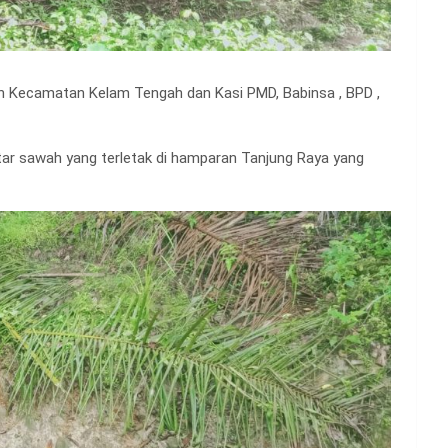
ahan Kecamatan Kelam Tengah dan Kasi PMD, Babinsa , BPD ,
tar sawah yang terletak di hamparan Tanjung Raya yang