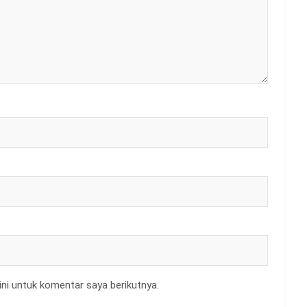
ni untuk komentar saya berikutnya.