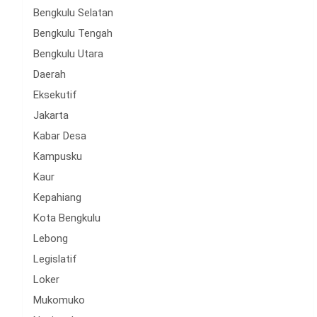
Bengkulu Selatan
Bengkulu Tengah
Bengkulu Utara
Daerah
Eksekutif
Jakarta
Kabar Desa
Kampusku
Kaur
Kepahiang
Kota Bengkulu
Lebong
Legislatif
Loker
Mukomuko