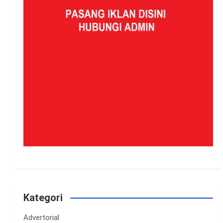
Kategori
Advertorial