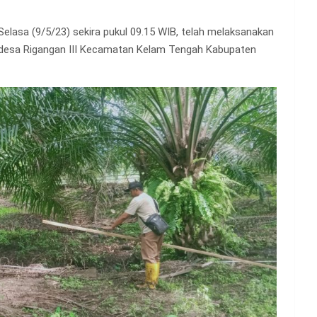
Selasa (9/5/23) sekira pukul 09.15 WIB, telah melaksanakan
 desa Rigangan III Kecamatan Kelam Tengah Kabupaten