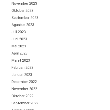
November 2023
Oktober 2023
September 2023
Agustus 2023
Juli 2023
Juni 2023
Mei 2023
April 2023
Maret 2023
Februari 2023
Januari 2023
Desember 2022
November 2022
Oktober 2022
September 2022