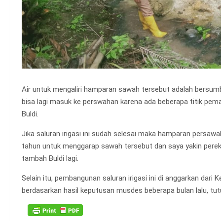
Air untuk mengaliri hamparan sawah tersebut adalah bersumber
bisa lagi masuk ke perswahan karena ada beberapa titik pemat
Buldi.
Jika saluran irigasi ini sudah selesai maka hamparan persawa
tahun untuk menggarap sawah tersebut dan saya yakin per
tambah Buldi lagi.
Selain itu, pembangunan saluran irigasi ini di anggarkan dar
berdasarkan hasil keputusan musdes beberapa bulan lalu, tut