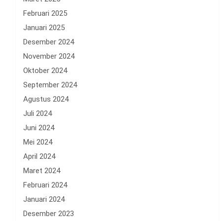
Februari 2025
Januari 2025
Desember 2024
November 2024
Oktober 2024
September 2024
Agustus 2024
Juli 2024
Juni 2024
Mei 2024
April 2024
Maret 2024
Februari 2024
Januari 2024
Desember 2023