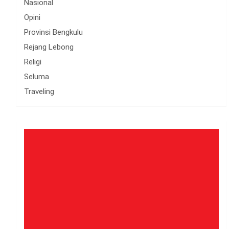
Nasional
Opini
Provinsi Bengkulu
Rejang Lebong
Religi
Seluma
Traveling