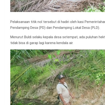
Pelaksanaan titik nol tersebut di hadiri oleh kasi Pemerint
Pendamping Desa (PD) dan Pendamping Lokal Desa (PLD).
Menurut Buldi selaku kepala desa setempat, ada puluhan hek
tidak bisa di garap lagi karena kendala air.