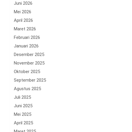
Juni 2026
Mei 2026
April 2026
Maret 2026
Februari 2026
Januari 2026
Desember 2025
November 2025
Oktober 2025
September 2025
Agustus 2025
Juli 2025
Juni 2025
Mei 2025
April 2025
Maret 2025