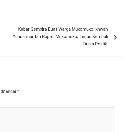
Kabar Gembira Buat Warga Mukomuko,Ikhwan
Yunus mantan Bupati Mukomuko, Terjun Kembali
Dunia Politik.
 ditandai
*