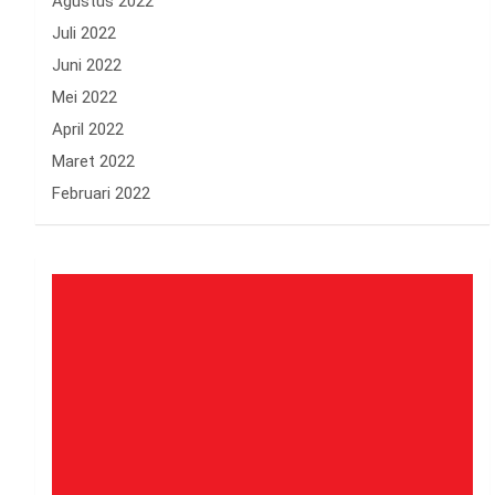
Agustus 2022
Juli 2022
Juni 2022
Mei 2022
April 2022
Maret 2022
Februari 2022