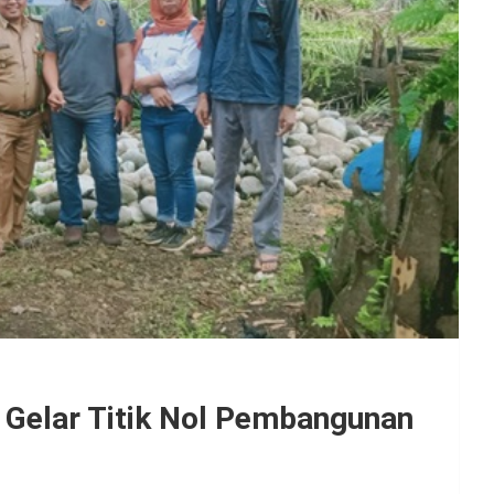
 Gelar Titik Nol Pembangunan