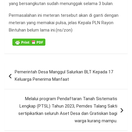
yang bersangkutan sudah menunggak selama 3 bulan.
Permasalahan ini meteran tersebut akan di ganti dengan
meteran yang memakai pulsa, jelas Kepala PLN Rayon
Bintuhan belum lama ini.(ns/zon)
Navigasi
Pemerintah Desa Manggul Salurkan BLT Kepada 17
pos
Keluarga Penerima Manfaat
Melalui program Pendaftaran Tanah Sistematis
Lengkap (PTSL) Tahun 2023, Pemdes Talang Sakti
sertipikatkan seluruh Aset Desa dan Gratiskan bagi
warga kurang mampu.