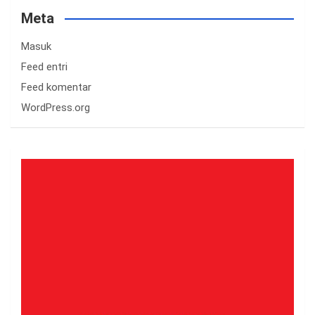
Meta
Masuk
Feed entri
Feed komentar
WordPress.org