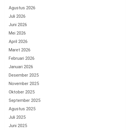
Agustus 2026
Juli 2026
Juni 2026
Mei 2026
April 2026
Maret 2026
Februari 2026
Januari 2026
Desember 2025
November 2025
Oktober 2025
September 2025
Agustus 2025
Juli 2025
Juni 2025