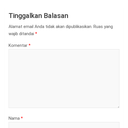
Tinggalkan Balasan
Alamat email Anda tidak akan dipublikasikan.
Ruas yang
wajib ditandai
*
Komentar
*
Nama
*