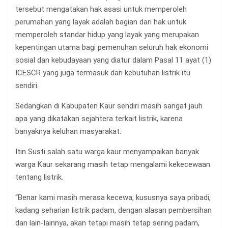
tersebut mengatakan hak asasi untuk memperoleh
perumahan yang layak adalah bagian dari hak untuk
memperoleh standar hidup yang layak yang merupakan
kepentingan utama bagi pemenuhan seluruh hak ekonomi
sosial dan kebudayaan yang diatur dalam Pasal 11 ayat (1)
ICESCR yang juga termasuk dari kebutuhan listrik itu
sendiri.
Sedangkan di Kabupaten Kaur sendiri masih sangat jauh
apa yang dikatakan sejahtera terkait listrik, karena
banyaknya keluhan masyarakat.
Itin Susti salah satu warga kaur menyampaikan banyak
warga Kaur sekarang masih tetap mengalami kekecewaan
tentang listrik.
“Benar kami masih merasa kecewa, kususnya saya pribadi,
kadang seharian listrik padam, dengan alasan pembersihan
dan lain-lainnya, akan tetapi masih tetap sering padam,