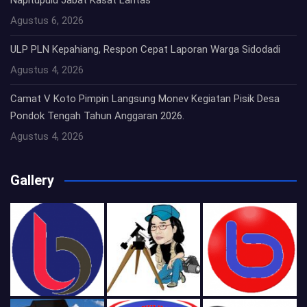
Agustus 6, 2026
ULP PLN Kepahiang, Respon Cepat Laporan Warga Sidodadi
Agustus 4, 2026
Camat V Koto Pimpin Langsung Monev Kegiatan Pisik Desa
Pondok Tengah Tahun Anggaran 2026.
Agustus 4, 2026
Gallery