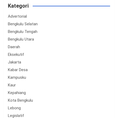
Kategori
Advertorial
Bengkulu Selatan
Bengkulu Tengah
Bengkulu Utara
Daerah
Eksekutif
Jakarta
Kabar Desa
Kampusku
Kaur
Kepahiang
Kota Bengkulu
Lebong
Legislatif