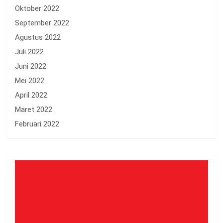
Oktober 2022
September 2022
Agustus 2022
Juli 2022
Juni 2022
Mei 2022
April 2022
Maret 2022
Februari 2022