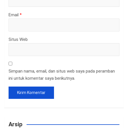
Email
*
Situs Web
Simpan nama, email, dan situs web saya pada peramban
ini untuk komentar saya berikutnya.
Arsip