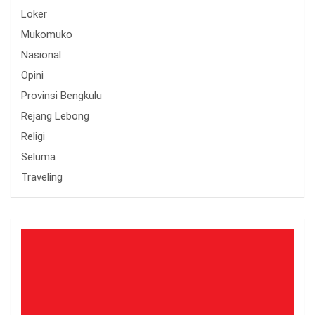
Loker
Mukomuko
Nasional
Opini
Provinsi Bengkulu
Rejang Lebong
Religi
Seluma
Traveling