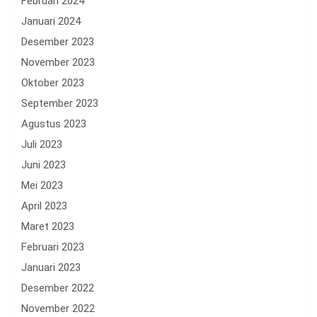
Februari 2024
Januari 2024
Desember 2023
November 2023
Oktober 2023
September 2023
Agustus 2023
Juli 2023
Juni 2023
Mei 2023
April 2023
Maret 2023
Februari 2023
Januari 2023
Desember 2022
November 2022