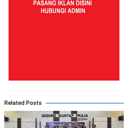
Related Posts