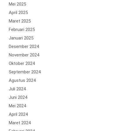
Mei 2025
April 2025
Maret 2025
Februari 2025
Januari 2025
Desember 2024
November 2024
Oktober 2024
September 2024
Agustus 2024
Juli 2024
Juni 2024
Mei 2024
April 2024
Maret 2024