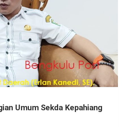
gian Umum Sekda Kepahiang