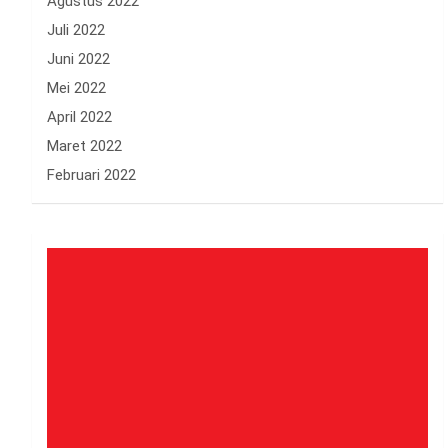
Agustus 2022
Juli 2022
Juni 2022
Mei 2022
April 2022
Maret 2022
Februari 2022