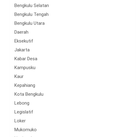
Bengkulu Selatan
Bengkulu Tengah
Bengkulu Utara
Daerah
Eksekutif
Jakarta
Kabar Desa
Kampusku
Kaur
Kepahiang
Kota Bengkulu
Lebong
Legislatif
Loker
Mukomuko