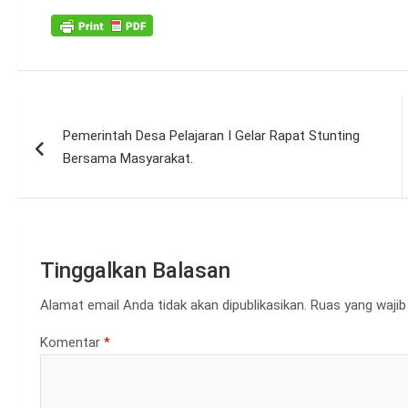
Navigasi
Pemerintah Desa Pelajaran I Gelar Rapat Stunting
pos
Bersama Masyarakat.
Tinggalkan Balasan
Alamat email Anda tidak akan dipublikasikan.
Ruas yang wajib
Komentar
*