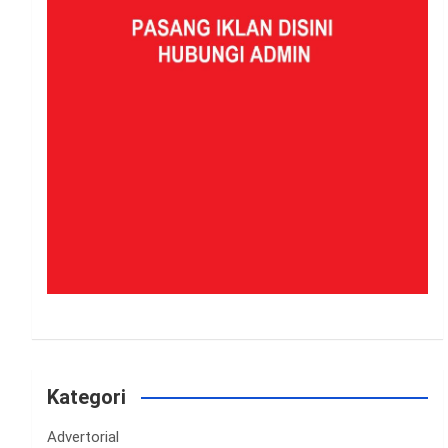
Kategori
Advertorial