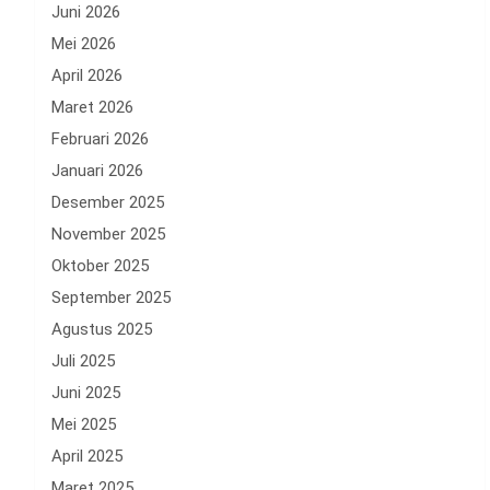
Juni 2026
Mei 2026
April 2026
Maret 2026
Februari 2026
Januari 2026
Desember 2025
November 2025
Oktober 2025
September 2025
Agustus 2025
Juli 2025
Juni 2025
Mei 2025
April 2025
Maret 2025