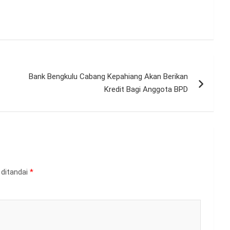
Bank Bengkulu Cabang Kepahiang Akan Berikan
Kredit Bagi Anggota BPD
 ditandai
*