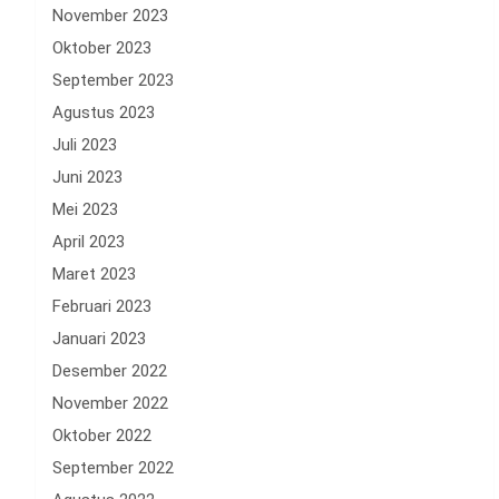
November 2023
Oktober 2023
September 2023
Agustus 2023
Juli 2023
Juni 2023
Mei 2023
April 2023
Maret 2023
Februari 2023
Januari 2023
Desember 2022
November 2022
Oktober 2022
September 2022