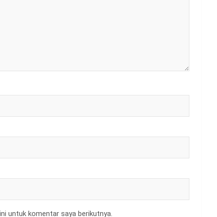
ni untuk komentar saya berikutnya.