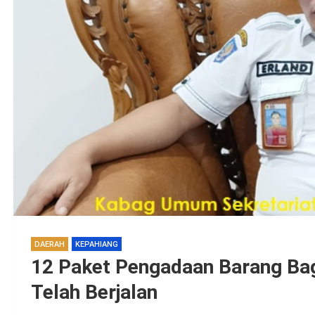
DAERAH
KEPAHIANG
12 Paket Pengadaan Barang Ba
Telah Berjalan