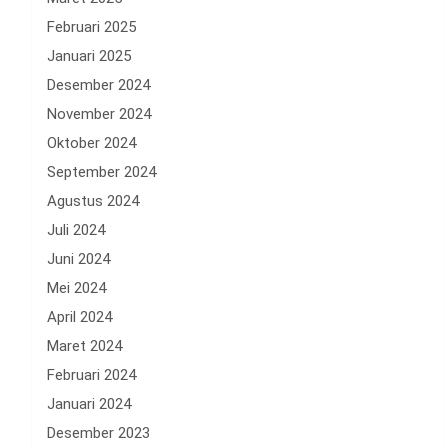
Februari 2025
Januari 2025
Desember 2024
November 2024
Oktober 2024
September 2024
Agustus 2024
Juli 2024
Juni 2024
Mei 2024
April 2024
Maret 2024
Februari 2024
Januari 2024
Desember 2023