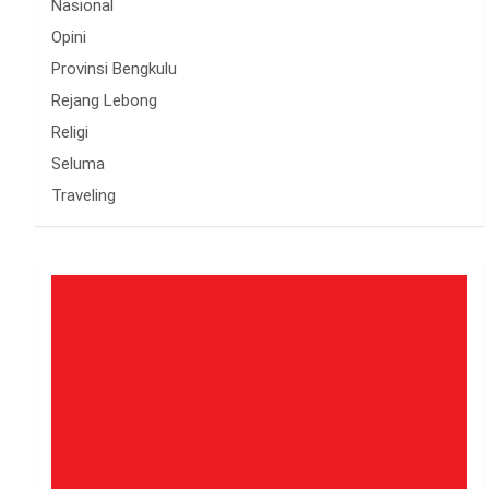
Nasional
Opini
Provinsi Bengkulu
Rejang Lebong
Religi
Seluma
Traveling