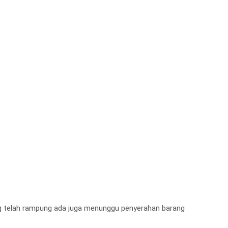
ang telah rampung ada juga menunggu penyerahan barang