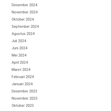
Desember 2024
November 2024
Oktober 2024
September 2024
Agustus 2024
Juli 2024
Juni 2024
Mei 2024
April 2024
Maret 2024
Februari 2024
Januari 2024
Desember 2023
November 2023
Oktober 2023