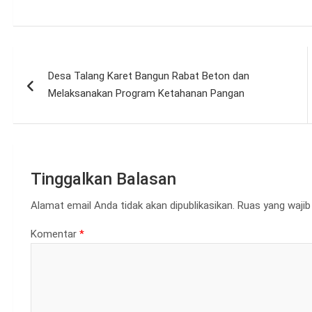
Navigasi
Desa Talang Karet Bangun Rabat Beton dan
pos
Melaksanakan Program Ketahanan Pangan
Tinggalkan Balasan
Alamat email Anda tidak akan dipublikasikan.
Ruas yang wajib
Komentar
*