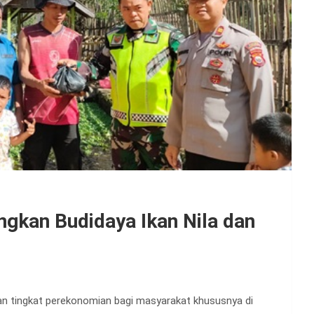
gkan Budidaya Ikan Nila dan
n tingkat perekonomian bagi masyarakat khususnya di