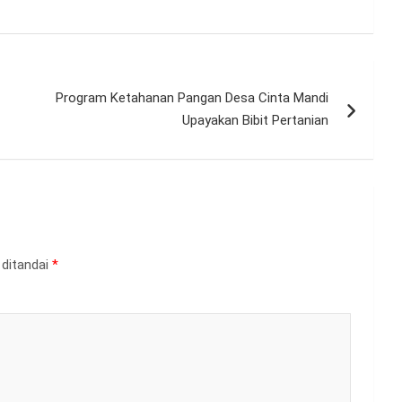
Program Ketahanan Pangan Desa Cinta Mandi
Upayakan Bibit Pertanian
 ditandai
*