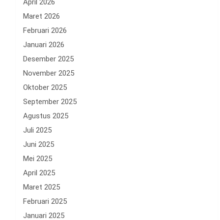
April 2026
Maret 2026
Februari 2026
Januari 2026
Desember 2025
November 2025
Oktober 2025
September 2025
Agustus 2025
Juli 2025
Juni 2025
Mei 2025
April 2025
Maret 2025
Februari 2025
Januari 2025