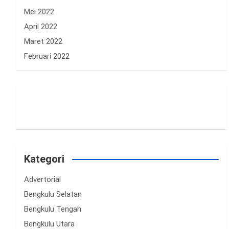
Mei 2022
April 2022
Maret 2022
Februari 2022
Kategori
Advertorial
Bengkulu Selatan
Bengkulu Tengah
Bengkulu Utara