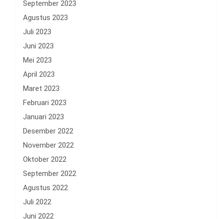
September 2023
Agustus 2023
Juli 2023
Juni 2023
Mei 2023
April 2023
Maret 2023
Februari 2023
Januari 2023
Desember 2022
November 2022
Oktober 2022
September 2022
Agustus 2022
Juli 2022
Juni 2022