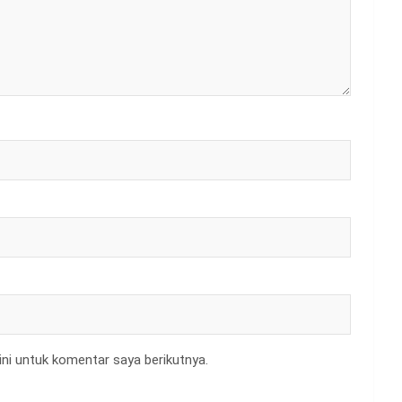
ni untuk komentar saya berikutnya.