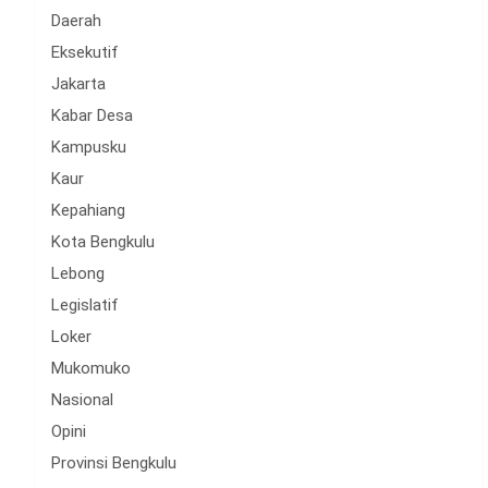
Daerah
Eksekutif
Jakarta
Kabar Desa
Kampusku
Kaur
Kepahiang
Kota Bengkulu
Lebong
Legislatif
Loker
Mukomuko
Nasional
Opini
Provinsi Bengkulu