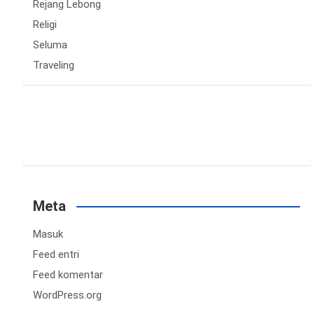
Rejang Lebong
Religi
Seluma
Traveling
Meta
Masuk
Feed entri
Feed komentar
WordPress.org