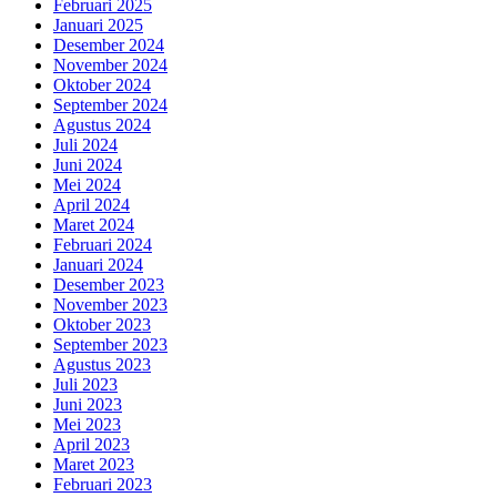
Februari 2025
Januari 2025
Desember 2024
November 2024
Oktober 2024
September 2024
Agustus 2024
Juli 2024
Juni 2024
Mei 2024
April 2024
Maret 2024
Februari 2024
Januari 2024
Desember 2023
November 2023
Oktober 2023
September 2023
Agustus 2023
Juli 2023
Juni 2023
Mei 2023
April 2023
Maret 2023
Februari 2023