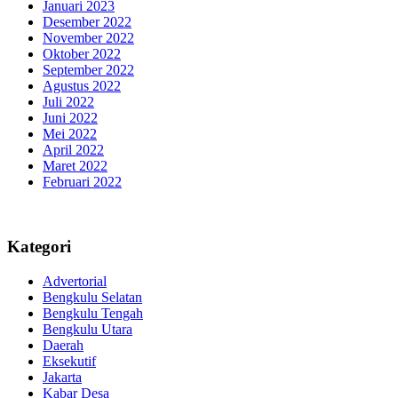
Januari 2023
Desember 2022
November 2022
Oktober 2022
September 2022
Agustus 2022
Juli 2022
Juni 2022
Mei 2022
April 2022
Maret 2022
Februari 2022
Kategori
Advertorial
Bengkulu Selatan
Bengkulu Tengah
Bengkulu Utara
Daerah
Eksekutif
Jakarta
Kabar Desa