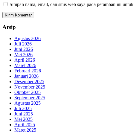
Simpan nama, email, dan situs web saya pada peramban ini untuk
Arsip
Agustus 2026
Juli 2026
Juni 2026
Mei 2026
April 2026
Maret 2026
Februari 2026
Januari 2026
Desember 2025
November 2025
Oktober 2025
September 2025
Agustus 2025
Juli 2025
Juni 2025
Mei 2025
April 2025
Maret 2025