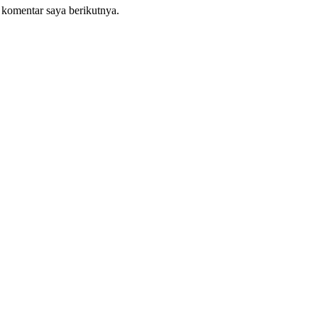
 komentar saya berikutnya.