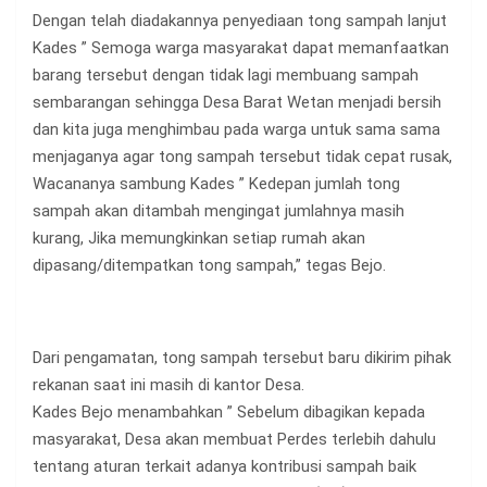
Dengan telah diadakannya penyediaan tong sampah lanjut
Kades ” Semoga warga masyarakat dapat memanfaatkan
barang tersebut dengan tidak lagi membuang sampah
sembarangan sehingga Desa Barat Wetan menjadi bersih
dan kita juga menghimbau pada warga untuk sama sama
menjaganya agar tong sampah tersebut tidak cepat rusak,
Wacananya sambung Kades ” Kedepan jumlah tong
sampah akan ditambah mengingat jumlahnya masih
kurang, Jika memungkinkan setiap rumah akan
dipasang/ditempatkan tong sampah,” tegas Bejo.
Dari pengamatan, tong sampah tersebut baru dikirim pihak
rekanan saat ini masih di kantor Desa.
Kades Bejo menambahkan ” Sebelum dibagikan kepada
masyarakat, Desa akan membuat Perdes terlebih dahulu
tentang aturan terkait adanya kontribusi sampah baik