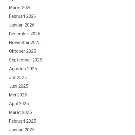
Maret 2026
Februari 2026
Januari 2026
Desember 2025
November 2025
Oktober 2025
September 2025
Agustus 2025
Juli 2025
Juni 2025
Mei 2025
April 2025
Maret 2025
Februari 2025
Januari 2025