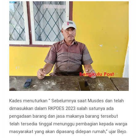
Kades menuturkan ” Sebelumnya saat Musdes dan telah
dimasukkan dalam RKPDES 2023 salah satunya ada
pengadaan barang dan jasa makanya barang tersebut
telah tersedia tinggal menunggu pembagian kepada warga
masyarakat yang akan dipasang didepan rumah,” ujar Bejo.