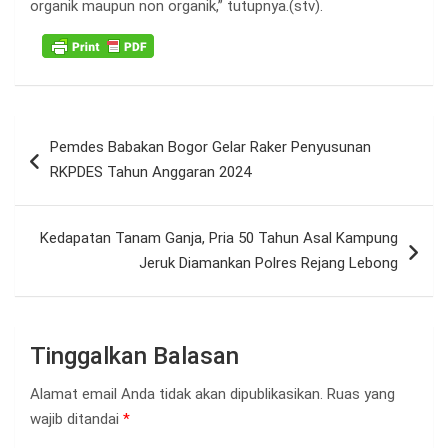
organik maupun non organik,” tutupnya.(stv).
Navigasi
Pemdes Babakan Bogor Gelar Raker Penyusunan
pos
RKPDES Tahun Anggaran 2024
Kedapatan Tanam Ganja, Pria 50 Tahun Asal Kampung
Jeruk Diamankan Polres Rejang Lebong
Tinggalkan Balasan
Alamat email Anda tidak akan dipublikasikan.
Ruas yang
wajib ditandai
*