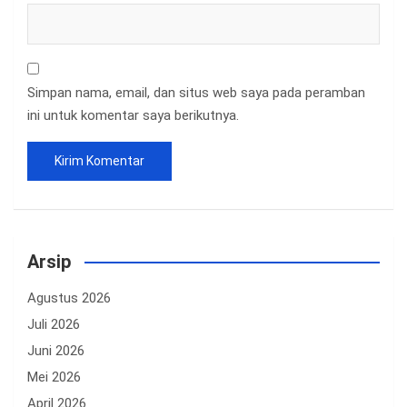
Simpan nama, email, dan situs web saya pada peramban
ini untuk komentar saya berikutnya.
Arsip
Agustus 2026
Juli 2026
Juni 2026
Mei 2026
April 2026