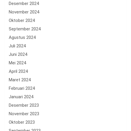
Desember 2024
November 2024
Oktober 2024
September 2024
Agustus 2024
Juli 2024
Juni 2024
Mei 2024
April 2024
Maret 2024
Februari 2024
Januari 2024
Desember 2023
November 2023
Oktober 2023
September 2023