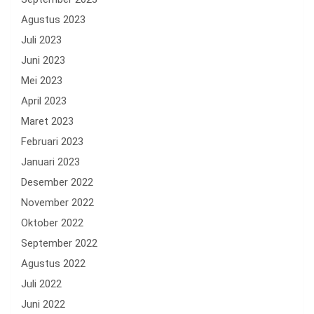
Agustus 2023
Juli 2023
Juni 2023
Mei 2023
April 2023
Maret 2023
Februari 2023
Januari 2023
Desember 2022
November 2022
Oktober 2022
September 2022
Agustus 2022
Juli 2022
Juni 2022