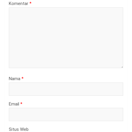
Komentar
*
Nama
*
Email
*
Situs Web