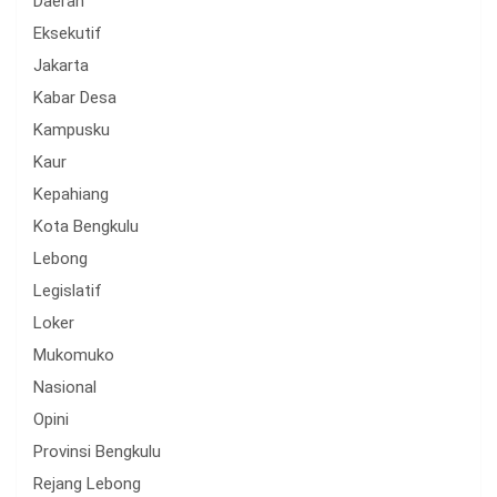
Daerah
Eksekutif
Jakarta
Kabar Desa
Kampusku
Kaur
Kepahiang
Kota Bengkulu
Lebong
Legislatif
Loker
Mukomuko
Nasional
Opini
Provinsi Bengkulu
Rejang Lebong