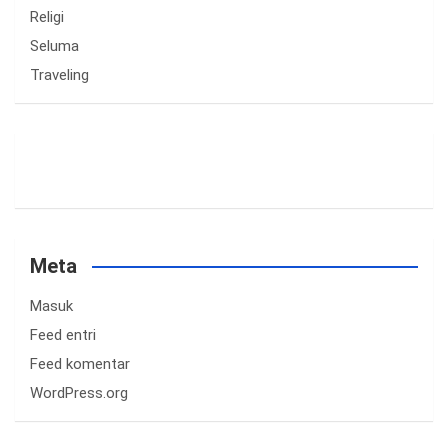
Religi
Seluma
Traveling
Meta
Masuk
Feed entri
Feed komentar
WordPress.org