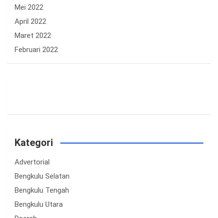
Mei 2022
April 2022
Maret 2022
Februari 2022
Kategori
Advertorial
Bengkulu Selatan
Bengkulu Tengah
Bengkulu Utara