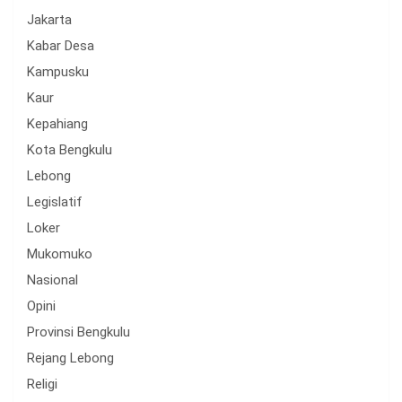
Jakarta
Kabar Desa
Kampusku
Kaur
Kepahiang
Kota Bengkulu
Lebong
Legislatif
Loker
Mukomuko
Nasional
Opini
Provinsi Bengkulu
Rejang Lebong
Religi