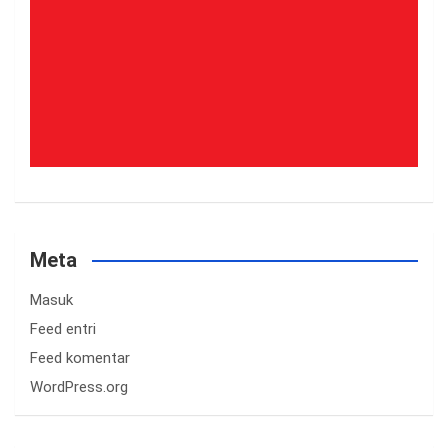
Meta
Masuk
Feed entri
Feed komentar
WordPress.org