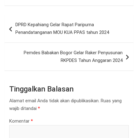
Navigasi
DPRD Kepahiang Gelar Rapat Paripurna
pos
Penandatanganan MOU KUA PPAS tahun 2024
Pemdes Babakan Bogor Gelar Raker Penyusunan
RKPDES Tahun Anggaran 2024
Tinggalkan Balasan
Alamat email Anda tidak akan dipublikasikan.
Ruas yang
wajib ditandai
*
Komentar
*