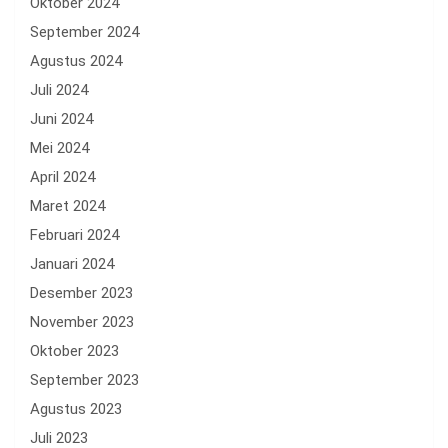
Oktober 2024
September 2024
Agustus 2024
Juli 2024
Juni 2024
Mei 2024
April 2024
Maret 2024
Februari 2024
Januari 2024
Desember 2023
November 2023
Oktober 2023
September 2023
Agustus 2023
Juli 2023