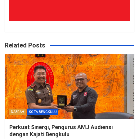
Related Posts
DAERAH
KOTA BENGKULU
Perkuat Sinergi, Pengurus AMJ Audiensi
dengan Kajati Bengkulu