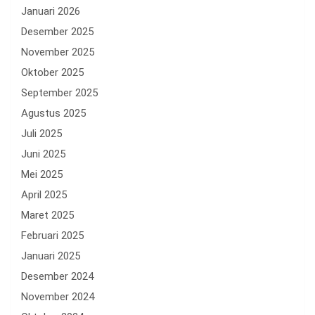
Januari 2026
Desember 2025
November 2025
Oktober 2025
September 2025
Agustus 2025
Juli 2025
Juni 2025
Mei 2025
April 2025
Maret 2025
Februari 2025
Januari 2025
Desember 2024
November 2024