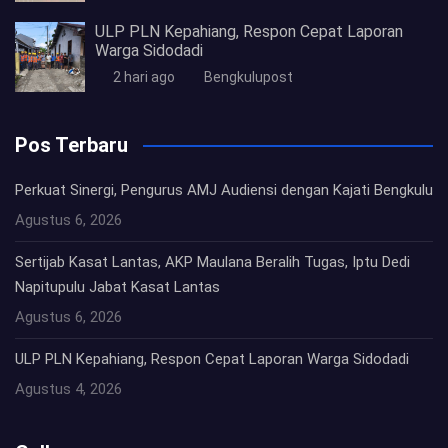
ULP PLN Kepahiang, Respon Cepat Laporan
Warga Sidodadi
2 hari ago
Bengkulupost
Pos Terbaru
Perkuat Sinergi, Pengurus AMJ Audiensi dengan Kajati Bengkulu
Agustus 6, 2026
Sertijab Kasat Lantas, AKP Maulana Beralih Tugas, Iptu Dedi
Napitupulu Jabat Kasat Lantas
Agustus 6, 2026
ULP PLN Kepahiang, Respon Cepat Laporan Warga Sidodadi
Agustus 4, 2026