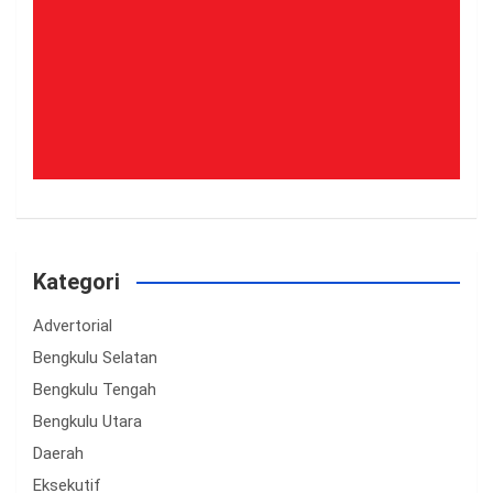
Kategori
Advertorial
Bengkulu Selatan
Bengkulu Tengah
Bengkulu Utara
Daerah
Eksekutif