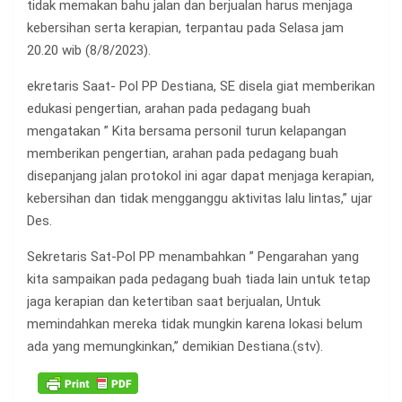
tidak memakan bahu jalan dan berjualan harus menjaga
kebersihan serta kerapian, terpantau pada Selasa jam
20.20 wib (8/8/2023).
ekretaris Saat- Pol PP Destiana, SE disela giat memberikan
edukasi pengertian, arahan pada pedagang buah
mengatakan ” Kita bersama personil turun kelapangan
memberikan pengertian, arahan pada pedagang buah
disepanjang jalan protokol ini agar dapat menjaga kerapian,
kebersihan dan tidak mengganggu aktivitas lalu lintas,” ujar
Des.
Sekretaris Sat-Pol PP menambahkan ” Pengarahan yang
kita sampaikan pada pedagang buah tiada lain untuk tetap
jaga kerapian dan ketertiban saat berjualan, Untuk
memindahkan mereka tidak mungkin karena lokasi belum
ada yang memungkinkan,” demikian Destiana.(stv).