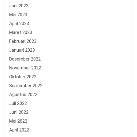
Juni 2023
Mei 2023
April 2023
Maret 2023
Februari 2023
Januari 2023
Desember 2022
November 2022
Oktober 2022
September 2022
Agustus 2022
Juli 2022
Juni 2022
Mei 2022
April 2022