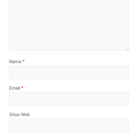
Nama
*
Email
*
Situs Web