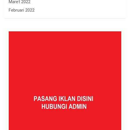
Maret 2022
Februari 2022