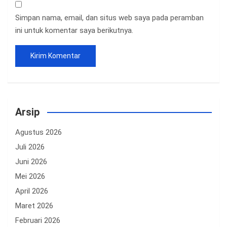
Simpan nama, email, dan situs web saya pada peramban
ini untuk komentar saya berikutnya.
Arsip
Agustus 2026
Juli 2026
Juni 2026
Mei 2026
April 2026
Maret 2026
Februari 2026