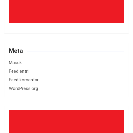
Meta
Masuk
Feed entri
Feed komentar
WordPress.org