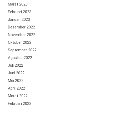
Maret 2023
Februari 2023
Januari 2023
Desember 2022
November 2022
Oktober 2022
September 2022
Agustus 2022
Juli 2022
Juni 2022
Mei 2022
April 2022
Maret 2022
Februari 2022