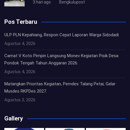
3 hari ago
Bengkulupost
Pos Terbaru
ULP PLN Kepahiang, Respon Cepat Laporan Warga Sidodadi
Agustus 4, 2026
Camat V Koto Pimpin Langsung Monev Kegiatan Pisik Desa
Pondok Tengah Tahun Anggaran 2026.
Agustus 4, 2026
Matangkan Prioritas Kegiatan, Pemdes Talang Petai, Gelar
Musdes RKPDes 2027.
Agustus 3, 2026
Gallery