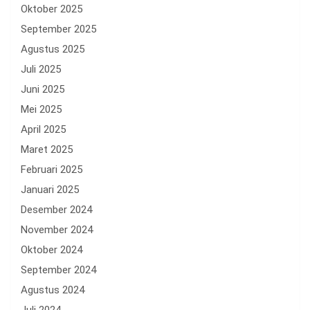
Oktober 2025
September 2025
Agustus 2025
Juli 2025
Juni 2025
Mei 2025
April 2025
Maret 2025
Februari 2025
Januari 2025
Desember 2024
November 2024
Oktober 2024
September 2024
Agustus 2024