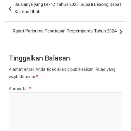
Diusianya yang ke-42 Tahun 2023, Bupati Lebong Dapat
pos
Kejutan Ultah
Rapat Paripurna Penetapan Propemperda Tahun 2024
Tinggalkan Balasan
Alamat email Anda tidak akan dipublikasikan.
Ruas yang
wajib ditandai
*
Komentar
*