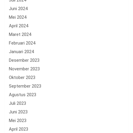
Juli 2024
Juni 2024
Mei 2024
April 2024
Maret 2024
Februari 2024
Januari 2024
Desember 2023
November 2023
Oktober 2023
September 2023
Agustus 2023
Juli 2023
Juni 2023
Mei 2023
April 2023