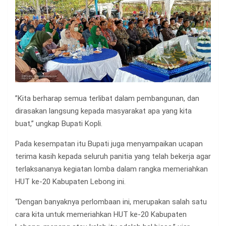
”Kita berharap semua terlibat dalam pembangunan, dan
dirasakan langsung kepada masyarakat apa yang kita
buat,” ungkap Bupati Kopli.
Pada kesempatan itu Bupati juga menyampaikan ucapan
terima kasih kepada seluruh panitia yang telah bekerja agar
terlaksananya kegiatan lomba dalam rangka memeriahkan
HUT ke-20 Kabupaten Lebong ini.
“Dengan banyaknya perlombaan ini, merupakan salah satu
cara kita untuk memeriahkan HUT ke-20 Kabupaten