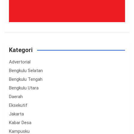
Kategori
Advertorial
Bengkulu Selatan
Bengkulu Tengah
Bengkulu Utara
Daerah
Eksekutif
Jakarta
Kabar Desa
Kampusku