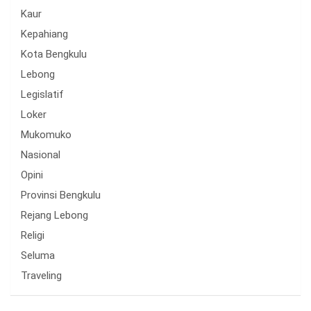
Kaur
Kepahiang
Kota Bengkulu
Lebong
Legislatif
Loker
Mukomuko
Nasional
Opini
Provinsi Bengkulu
Rejang Lebong
Religi
Seluma
Traveling