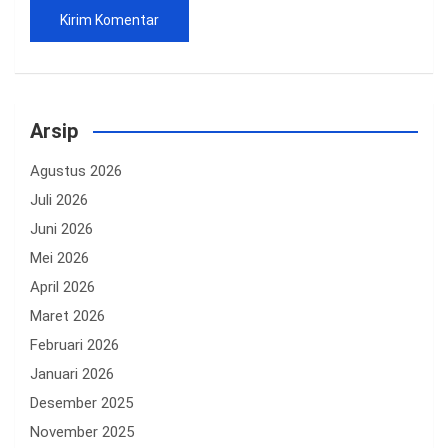
Arsip
Agustus 2026
Juli 2026
Juni 2026
Mei 2026
April 2026
Maret 2026
Februari 2026
Januari 2026
Desember 2025
November 2025