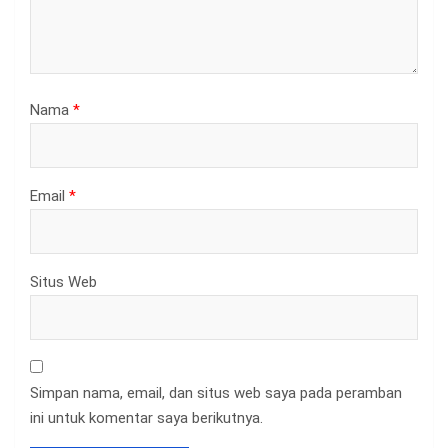
Nama
*
Email
*
Situs Web
Simpan nama, email, dan situs web saya pada peramban
ini untuk komentar saya berikutnya.