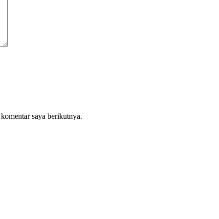
 komentar saya berikutnya.