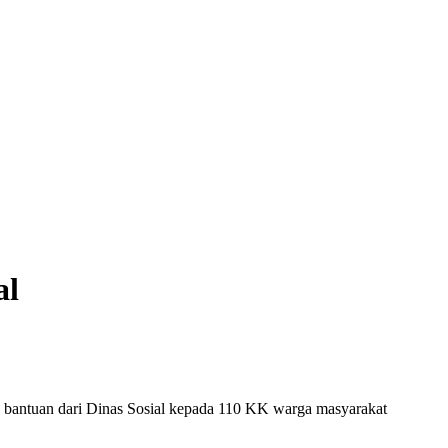
al
bantuan dari Dinas Sosial kepada 110 KK warga masyarakat