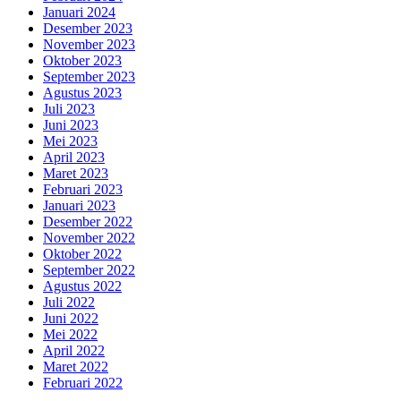
Januari 2024
Desember 2023
November 2023
Oktober 2023
September 2023
Agustus 2023
Juli 2023
Juni 2023
Mei 2023
April 2023
Maret 2023
Februari 2023
Januari 2023
Desember 2022
November 2022
Oktober 2022
September 2022
Agustus 2022
Juli 2022
Juni 2022
Mei 2022
April 2022
Maret 2022
Februari 2022