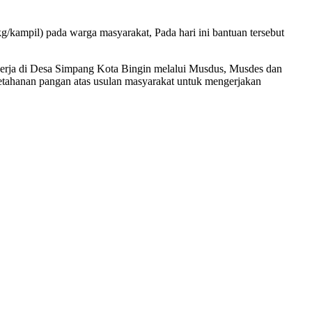
/kampil) pada warga masyarakat, Pada hari ini bantuan tersebut
 kerja di Desa Simpang Kota Bingin melalui Musdus, Musdes dan
tahanan pangan atas usulan masyarakat untuk mengerjakan