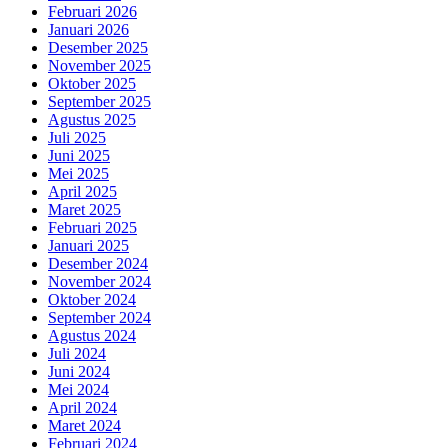
Februari 2026
Januari 2026
Desember 2025
November 2025
Oktober 2025
September 2025
Agustus 2025
Juli 2025
Juni 2025
Mei 2025
April 2025
Maret 2025
Februari 2025
Januari 2025
Desember 2024
November 2024
Oktober 2024
September 2024
Agustus 2024
Juli 2024
Juni 2024
Mei 2024
April 2024
Maret 2024
Februari 2024