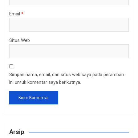
Email
*
Situs Web
Simpan nama, email, dan situs web saya pada peramban
ini untuk komentar saya berikutnya.
Arsip