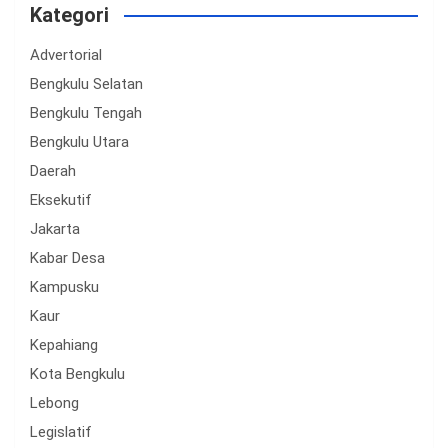
Kategori
Advertorial
Bengkulu Selatan
Bengkulu Tengah
Bengkulu Utara
Daerah
Eksekutif
Jakarta
Kabar Desa
Kampusku
Kaur
Kepahiang
Kota Bengkulu
Lebong
Legislatif