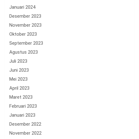
Januari 2024
Desember 2023
November 2023
Oktober 2023
September 2023
Agustus 2023
Juli 2023
Juni 2023
Mei 2023
April 2023
Maret 2023
Februari 2023
Januari 2023
Desember 2022
November 2022