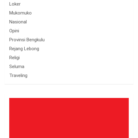
Loker
Mukomuko
Nasional
Opini
Provinsi Bengkulu
Rejang Lebong
Religi
Seluma
Traveling