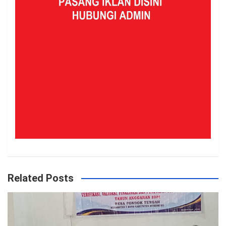
Related Posts