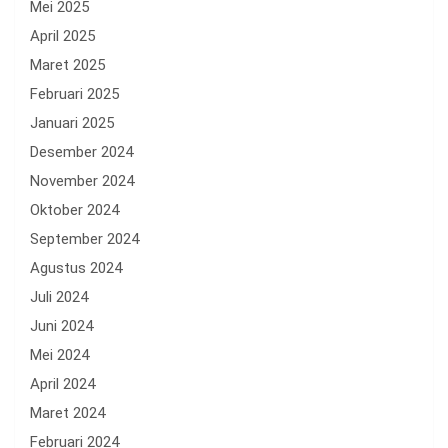
Mei 2025
April 2025
Maret 2025
Februari 2025
Januari 2025
Desember 2024
November 2024
Oktober 2024
September 2024
Agustus 2024
Juli 2024
Juni 2024
Mei 2024
April 2024
Maret 2024
Februari 2024