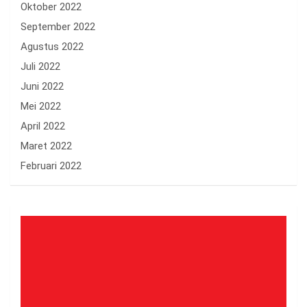
Oktober 2022
September 2022
Agustus 2022
Juli 2022
Juni 2022
Mei 2022
April 2022
Maret 2022
Februari 2022