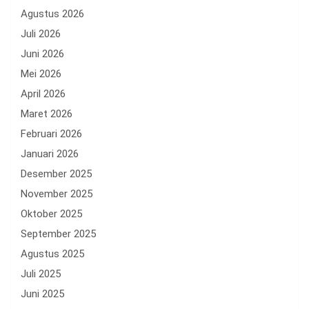
Agustus 2026
Juli 2026
Juni 2026
Mei 2026
April 2026
Maret 2026
Februari 2026
Januari 2026
Desember 2025
November 2025
Oktober 2025
September 2025
Agustus 2025
Juli 2025
Juni 2025