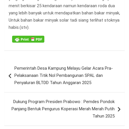
menit berkisar 25 kendaraan namun kendaraan roda dua
yang lebih banyak untuk mendapatkan bahan bakar minyak,
Untuk bahan bakar minyak solar tadi siang terlihat stoknya
habis.(stv).
Navigasi
Pemerintah Desa Kampung Melayu Gelar Acara Pra-
pos
Pelaksanaan Titik Nol Pembangunan SPAL dan
Penyaluran BLTDD Tahun Anggaran 2025
Dukung Program Presiden Prabowo : Pemdes Pondok
Panjang Bentuk Pengurus Koperasi Merah Merah Putih
Tahun 2025