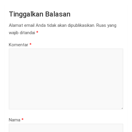
Tinggalkan Balasan
Alamat email Anda tidak akan dipublikasikan.
Ruas yang
wajib ditandai
*
Komentar
*
Nama
*