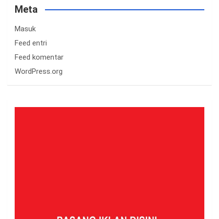
Meta
Masuk
Feed entri
Feed komentar
WordPress.org