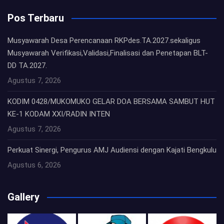
Pos Terbaru
Musyawarah Desa Perencanaan RKPdes.TA.2027.sekaligus
Musyawarah Verifikasi,Validasi,Finalisasi dan Penetapan BLT-
DD TA.2027.
Agustus 7, 2026
KODIM 0428/MUKOMUKO GELAR DOA BERSAMA SAMBUT HUT
KE-1 KODAM XXI/RADIN INTEN
Agustus 7, 2026
Perkuat Sinergi, Pengurus AMJ Audiensi dengan Kajati Bengkulu
Agustus 6, 2026
Gallery