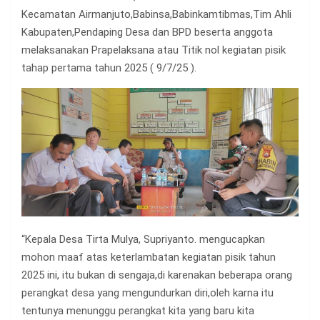
Kecamatan Airmanjuto,Babinsa,Babinkamtibmas,Tim Ahli
Kabupaten,Pendaping Desa dan BPD beserta anggota
melaksanakan Prapelaksana atau Titik nol kegiatan pisik
tahap pertama tahun 2025 ( 9/7/25 ).
“Kepala Desa Tirta Mulya, Supriyanto. mengucapkan
mohon maaf atas keterlambatan kegiatan pisik tahun
2025 ini, itu bukan di sengaja,di karenakan beberapa orang
perangkat desa yang mengundurkan diri,oleh karna itu
tentunya menunggu perangkat kita yang baru kita