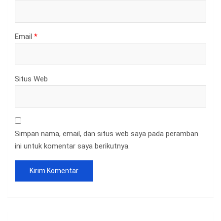
Email
*
Situs Web
Simpan nama, email, dan situs web saya pada peramban
ini untuk komentar saya berikutnya.