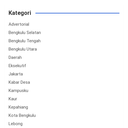
Kategori
Advertorial
Bengkulu Selatan
Bengkulu Tengah
Bengkulu Utara
Daerah
Eksekutif
Jakarta
Kabar Desa
Kampusku
Kaur
Kepahiang
Kota Bengkulu
Lebong