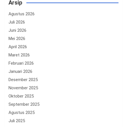
Arsip
Agustus 2026
Juli 2026
Juni 2026
Mei 2026
April 2026
Maret 2026
Februari 2026
Januari 2026
Desember 2025
November 2025
Oktober 2025
September 2025
Agustus 2025
Juli 2025