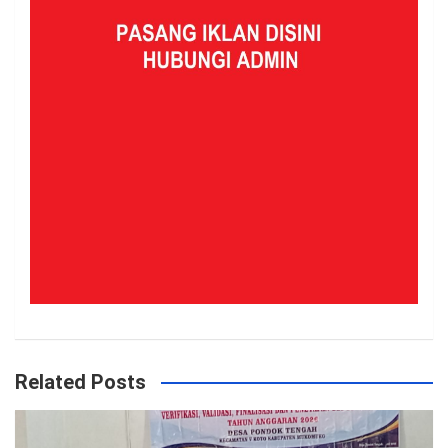
Related Posts