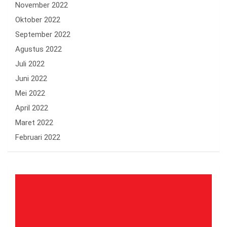
November 2022
Oktober 2022
September 2022
Agustus 2022
Juli 2022
Juni 2022
Mei 2022
April 2022
Maret 2022
Februari 2022