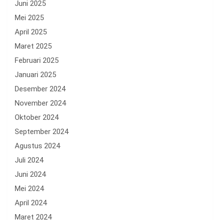
Juni 2025
Mei 2025
April 2025
Maret 2025
Februari 2025
Januari 2025
Desember 2024
November 2024
Oktober 2024
September 2024
Agustus 2024
Juli 2024
Juni 2024
Mei 2024
April 2024
Maret 2024