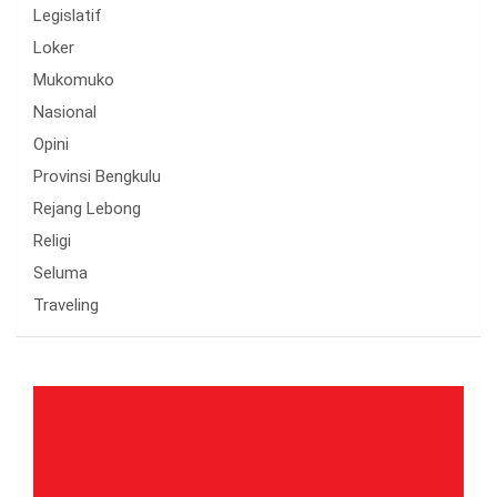
Legislatif
Loker
Mukomuko
Nasional
Opini
Provinsi Bengkulu
Rejang Lebong
Religi
Seluma
Traveling