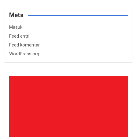
Meta
Masuk
Feed entri
Feed komentar
WordPress.org