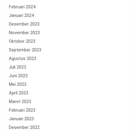
Februari 2024
Januari 2024
Desember 2023
November 2023
Oktober 2023
September 2023
Agustus 2023
Juli 2023
Juni 2023
Mei 2023
April 2023
Maret 2023
Februari 2023
Januari 2023
Desember 2022