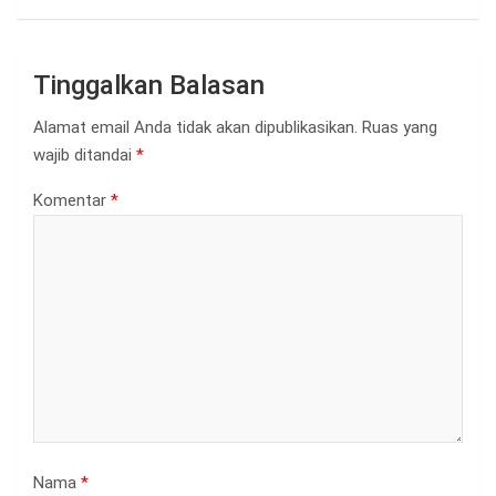
Tinggalkan Balasan
Alamat email Anda tidak akan dipublikasikan.
Ruas yang
wajib ditandai
*
Komentar
*
Nama
*