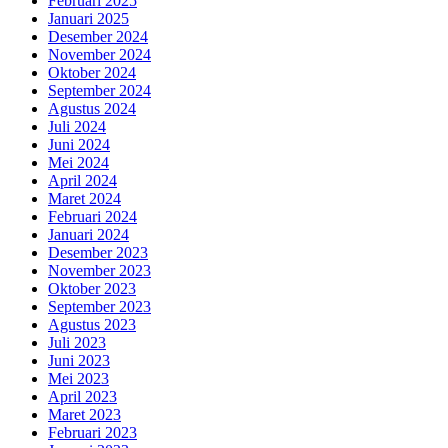
Februari 2025
Januari 2025
Desember 2024
November 2024
Oktober 2024
September 2024
Agustus 2024
Juli 2024
Juni 2024
Mei 2024
April 2024
Maret 2024
Februari 2024
Januari 2024
Desember 2023
November 2023
Oktober 2023
September 2023
Agustus 2023
Juli 2023
Juni 2023
Mei 2023
April 2023
Maret 2023
Februari 2023