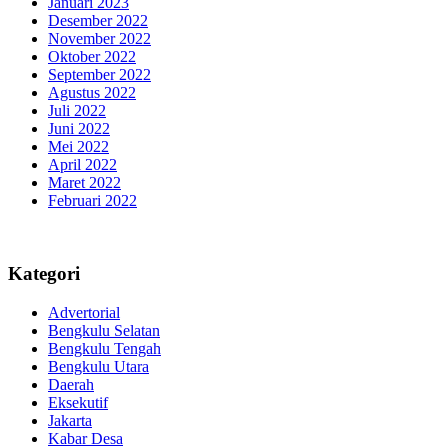
Januari 2023
Desember 2022
November 2022
Oktober 2022
September 2022
Agustus 2022
Juli 2022
Juni 2022
Mei 2022
April 2022
Maret 2022
Februari 2022
Kategori
Advertorial
Bengkulu Selatan
Bengkulu Tengah
Bengkulu Utara
Daerah
Eksekutif
Jakarta
Kabar Desa