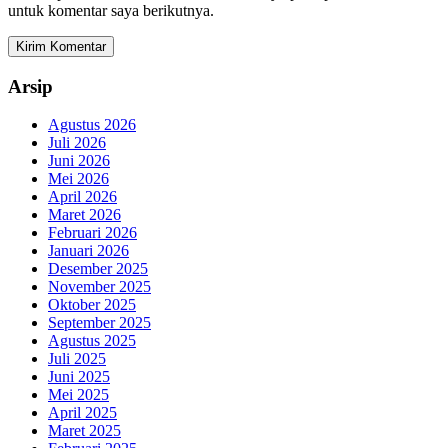
untuk komentar saya berikutnya.
Arsip
Agustus 2026
Juli 2026
Juni 2026
Mei 2026
April 2026
Maret 2026
Februari 2026
Januari 2026
Desember 2025
November 2025
Oktober 2025
September 2025
Agustus 2025
Juli 2025
Juni 2025
Mei 2025
April 2025
Maret 2025