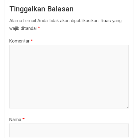
Tinggalkan Balasan
Alamat email Anda tidak akan dipublikasikan.
Ruas yang
wajib ditandai
*
Komentar
*
Nama
*