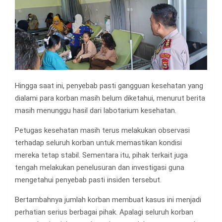
Hingga saat ini, penyebab pasti gangguan kesehatan yang
dialami para korban masih belum diketahui, menurut berita
masih menunggu hasil dari labotarium kesehatan.
Petugas kesehatan masih terus melakukan observasi
terhadap seluruh korban untuk memastikan kondisi
mereka tetap stabil. Sementara itu, pihak terkait juga
tengah melakukan penelusuran dan investigasi guna
mengetahui penyebab pasti insiden tersebut.
Bertambahnya jumlah korban membuat kasus ini menjadi
perhatian serius berbagai pihak. Apalagi seluruh korban