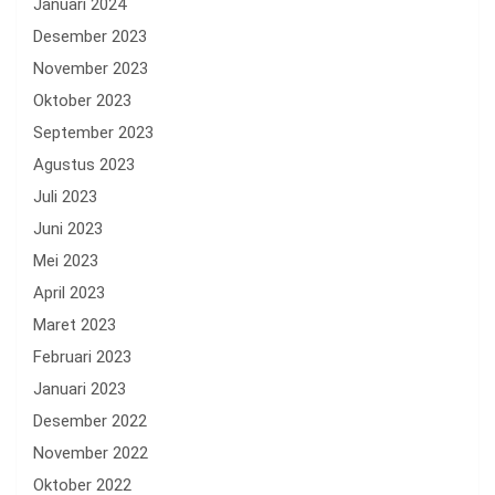
Januari 2024
Desember 2023
November 2023
Oktober 2023
September 2023
Agustus 2023
Juli 2023
Juni 2023
Mei 2023
April 2023
Maret 2023
Februari 2023
Januari 2023
Desember 2022
November 2022
Oktober 2022