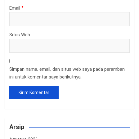
Email
*
Situs Web
Simpan nama, email, dan situs web saya pada peramban
ini untuk komentar saya berikutnya.
Arsip