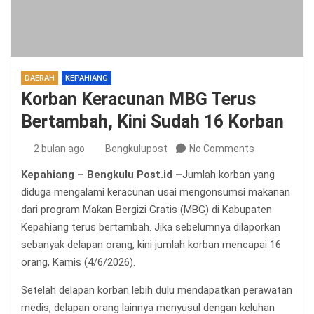
DAERAH
KEPAHIANG
Korban Keracunan MBG Terus
Bertambah, Kini Sudah 16 Korban
2 bulan ago
Bengkulupost
No Comments
Kepahiang – Bengkulu Post.id –
Jumlah korban yang
diduga mengalami keracunan usai mengonsumsi makanan
dari program Makan Bergizi Gratis (MBG) di Kabupaten
Kepahiang terus bertambah. Jika sebelumnya dilaporkan
sebanyak delapan orang, kini jumlah korban mencapai 16
orang, Kamis (4/6/2026).
Setelah delapan korban lebih dulu mendapatkan perawatan
medis, delapan orang lainnya menyusul dengan keluhan