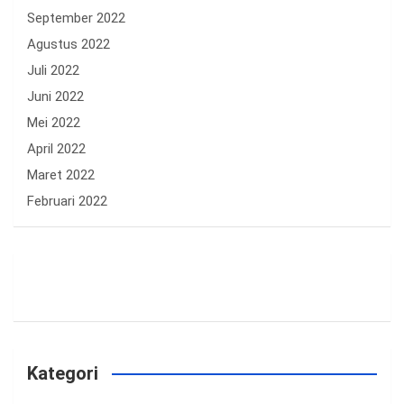
September 2022
Agustus 2022
Juli 2022
Juni 2022
Mei 2022
April 2022
Maret 2022
Februari 2022
Kategori