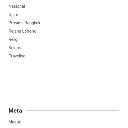
Nasional
Opini
Provinsi Bengkulu
Rejang Lebong
Religi
Seluma
Traveling
Meta
Masuk