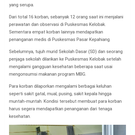
yang serupa.
Dari total 16 korban, sebanyak 12 orang saat ini menjalani
perawatan dan observasi di Puskesmas Kelobak.
Sementara empat korban lainnya mendapatkan
penanganan medis di Puskesmas Pasar Kepahiang.
Sebelumnya, tujuh murid Sekolah Dasar (SD) dan seorang
penjaga sekolah dilarikan ke Puskesmas Kelobak setelah
mengalami gangguan kesehatan beberapa saat usai
mengonsumsi makanan program MBG.
Para korban dilaporkan mengalami berbagai keluhan
seperti sakit gatal, mual, pusing, sakit kepala hingga
muntah-muntah. Kondisi tersebut membuat para korban
harus segera mendapatkan penanganan dari tenaga
kesehatan.