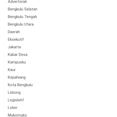
Advertorial
Bengkulu Selatan
Bengkulu Tengah
Bengkulu Utara
Daerah
Eksekutif
Jakarta
Kabar Desa
Kampusku
Kaur
Kepahiang
Kota Bengkulu
Lebong
Legislatif
Loker
Mukomuko