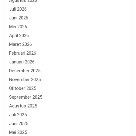
Agustus 2026
Juli 2026
Juni 2026
Mei 2026
April 2026
Maret 2026
Februari 2026
Januari 2026
Desember 2025
November 2025
Oktober 2025
September 2025
Agustus 2025
Juli 2025
Juni 2025
Mei 2025