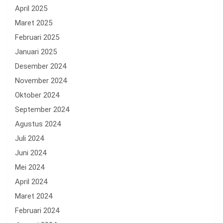
April 2025
Maret 2025
Februari 2025
Januari 2025
Desember 2024
November 2024
Oktober 2024
September 2024
Agustus 2024
Juli 2024
Juni 2024
Mei 2024
April 2024
Maret 2024
Februari 2024