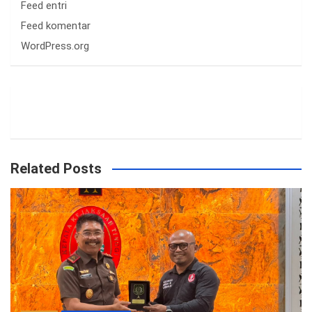
Feed entri
Feed komentar
WordPress.org
Related Posts