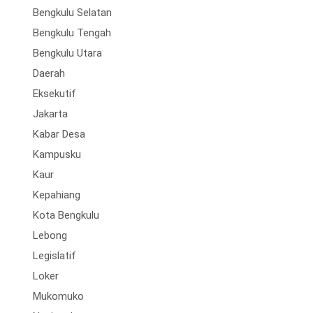
Bengkulu Selatan
Bengkulu Tengah
Bengkulu Utara
Daerah
Eksekutif
Jakarta
Kabar Desa
Kampusku
Kaur
Kepahiang
Kota Bengkulu
Lebong
Legislatif
Loker
Mukomuko