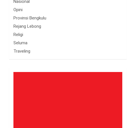
Nasional
Opini
Provinsi Bengkulu
Rejang Lebong
Religi
Seluma
Traveling