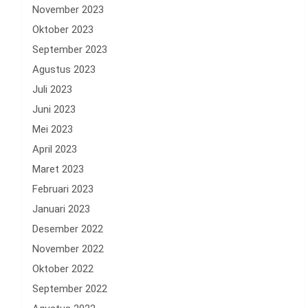
November 2023
Oktober 2023
September 2023
Agustus 2023
Juli 2023
Juni 2023
Mei 2023
April 2023
Maret 2023
Februari 2023
Januari 2023
Desember 2022
November 2022
Oktober 2022
September 2022