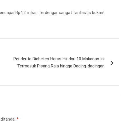
encapai Rp4,2 miliar. Terdengar sangat fantastis bukan!
Penderita Diabetes Harus Hindari 10 Makanan Ini
Termasuk Pisang Raja hingga Daging-dagingan
 ditandai
*