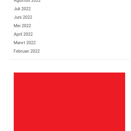
Agustus 2022
Juli 2022
Juni 2022
Mei 2022
April 2022
Maret 2022
Februari 2022