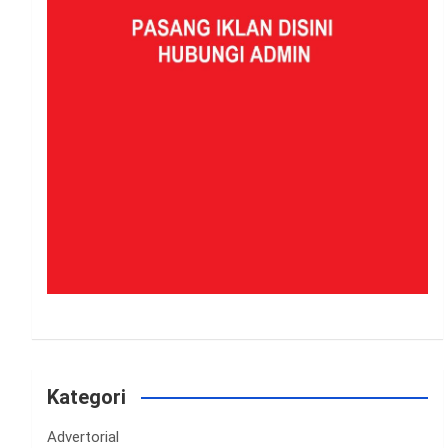
Kategori
Advertorial