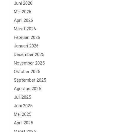
Juni 2026
Mei 2026
April 2026
Maret 2026
Februari 2026
Januari 2026
Desember 2025
November 2025
Oktober 2025
September 2025
Agustus 2025
Juli 2025
Juni 2025
Mei 2025
April 2025
Maret 2025