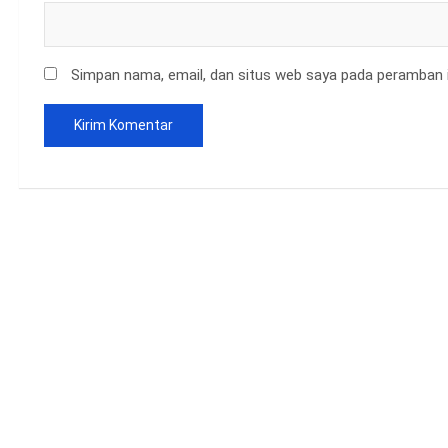
Simpan nama, email, dan situs web saya pada peramban i