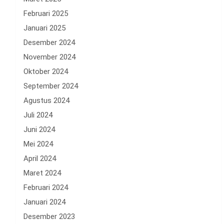
Februari 2025
Januari 2025
Desember 2024
November 2024
Oktober 2024
September 2024
Agustus 2024
Juli 2024
Juni 2024
Mei 2024
April 2024
Maret 2024
Februari 2024
Januari 2024
Desember 2023