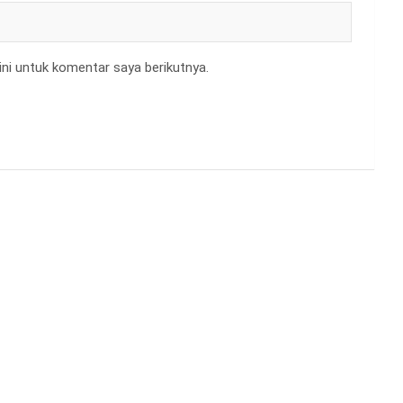
ni untuk komentar saya berikutnya.