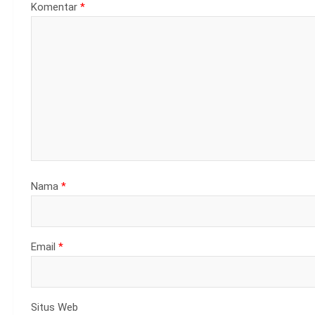
Komentar
*
Nama
*
Email
*
Situs Web