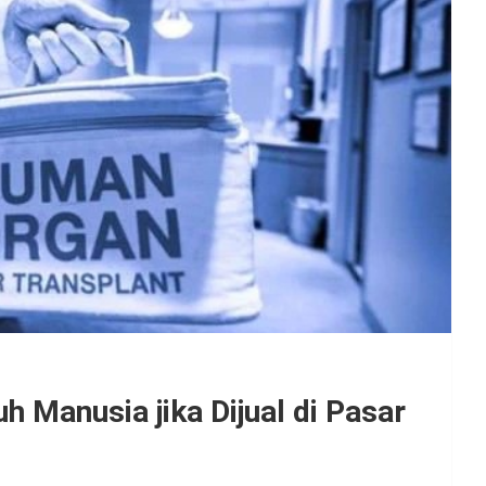
 Manusia jika Dijual di Pasar