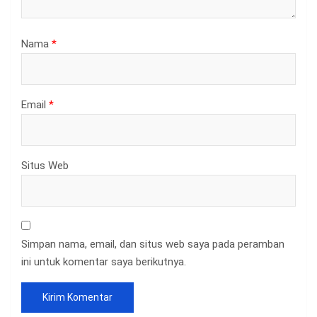
Nama
*
Email
*
Situs Web
Simpan nama, email, dan situs web saya pada peramban
ini untuk komentar saya berikutnya.