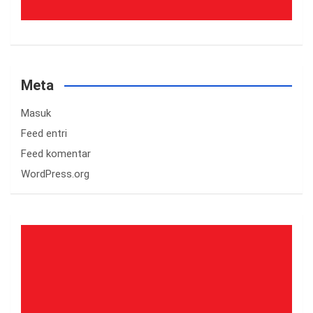
Meta
Masuk
Feed entri
Feed komentar
WordPress.org