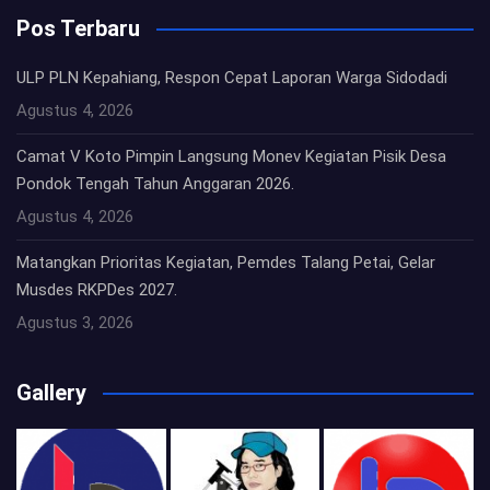
Pos Terbaru
ULP PLN Kepahiang, Respon Cepat Laporan Warga Sidodadi
Agustus 4, 2026
Camat V Koto Pimpin Langsung Monev Kegiatan Pisik Desa
Pondok Tengah Tahun Anggaran 2026.
Agustus 4, 2026
Matangkan Prioritas Kegiatan, Pemdes Talang Petai, Gelar
Musdes RKPDes 2027.
Agustus 3, 2026
Gallery