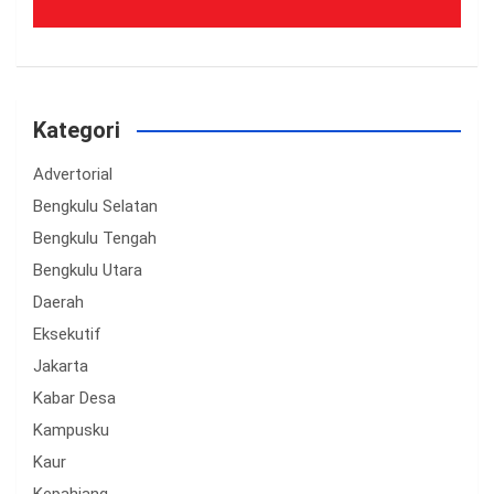
Kategori
Advertorial
Bengkulu Selatan
Bengkulu Tengah
Bengkulu Utara
Daerah
Eksekutif
Jakarta
Kabar Desa
Kampusku
Kaur