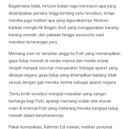
Bagaimana tidak, netizen bukan saja merespon apa yang
disampaikan perwira tinggi bintang satu tersebut, tetapi
mereka juga melihat apa yang digunakannya. Netizen
bahkan mengkritik Brigjen Andi yang menggunakan barang-
barang mewah, dari pakaian hingga assesoris saat
memberi keterangan pers.
Memang saat ini tampilan anggota Polri yang menampilkan
gaya hidup mewah di media massa dan media sosial,
tengah menjadi sorotan masyarakat Sebagai aparat yang
dibiayai negara, gaya hidup yang ditampilkan kadang tidak
sesuai dengan gaji mereka terima sebagai aparat negara.
Tentu kritik tersebut menjadi masukan yang sangat
berharga bagi Polri, apalagi memang sudah ada aturan
main di internal Polri yang melarang mereka bergaya hidup
mewah dalam kesehariannya.
Pakar komunikasi, Rahmat Edi Irawan, melihat perlunya