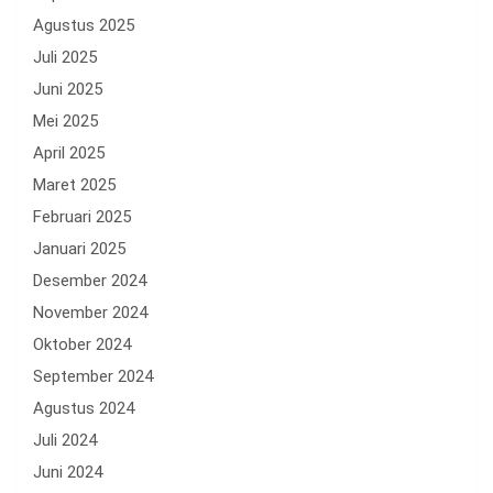
Agustus 2025
Juli 2025
Juni 2025
Mei 2025
April 2025
Maret 2025
Februari 2025
Januari 2025
Desember 2024
November 2024
Oktober 2024
September 2024
Agustus 2024
Juli 2024
Juni 2024