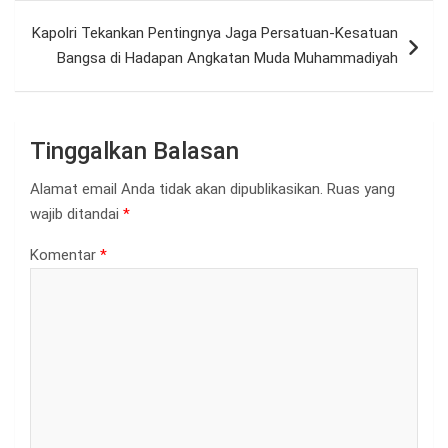
Kapolri Tekankan Pentingnya Jaga Persatuan-Kesatuan
Bangsa di Hadapan Angkatan Muda Muhammadiyah
Tinggalkan Balasan
Alamat email Anda tidak akan dipublikasikan.
Ruas yang
wajib ditandai
*
Komentar
*