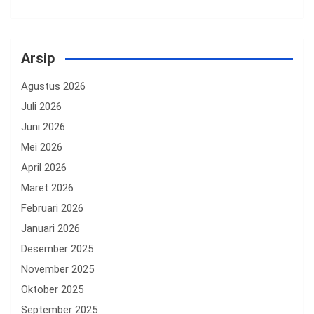
Arsip
Agustus 2026
Juli 2026
Juni 2026
Mei 2026
April 2026
Maret 2026
Februari 2026
Januari 2026
Desember 2025
November 2025
Oktober 2025
September 2025