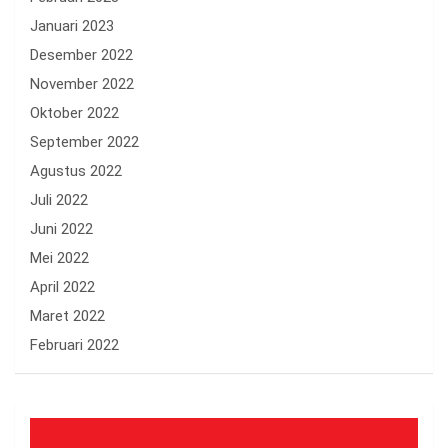
Januari 2023
Desember 2022
November 2022
Oktober 2022
September 2022
Agustus 2022
Juli 2022
Juni 2022
Mei 2022
April 2022
Maret 2022
Februari 2022