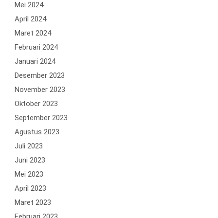
Mei 2024
April 2024
Maret 2024
Februari 2024
Januari 2024
Desember 2023
November 2023
Oktober 2023
September 2023
Agustus 2023
Juli 2023
Juni 2023
Mei 2023
April 2023
Maret 2023
Februari 2023