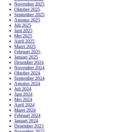
November 2025
Oktober 2025
September 2025
Agustus 2025
Juli 2025
Juni 2025
Mei 2025
April 2025
Maret 2025
Februari 2025
Januari 2025
Desember 2024
November 2024
Oktober 2024
September 2024
Agustus 2024
Juli 2024
Juni 2024
Mei 2024
April 2024
Maret 2024
Februari 2024
Januari 2024
Desember 2023
November 2023