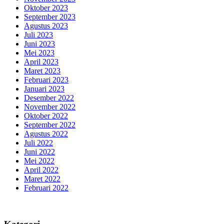
Oktober 2023
September 2023
Agustus 2023
Juli 2023
Juni 2023
Mei 2023
April 2023
Maret 2023
Februari 2023
Januari 2023
Desember 2022
November 2022
Oktober 2022
September 2022
Agustus 2022
Juli 2022
Juni 2022
Mei 2022
April 2022
Maret 2022
Februari 2022