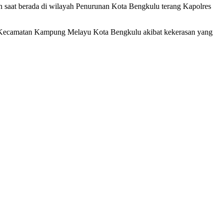
 saat berada di wilayah Penurunan Kota Bengkulu terang Kapolres
i Kecamatan Kampung Melayu Kota Bengkulu akibat kekerasan yang