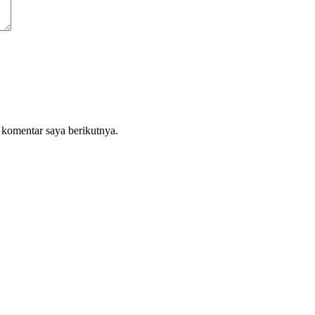
 komentar saya berikutnya.