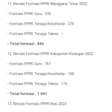
11. Rincian Formasi PPPK Manggarai Timur 2022
• Formasi PPPK Guru : 570
• Formasi PPPK Tenaga Kesehatan : 276
• Formasi PPPK Tenaga Teknis : –
• Total formasi : 846
12. Rincian Formasi PPPK Kabupaten Kuningan 2022
• Formasi PPPK Guru : 767
• Formasi PPPK Tenaga Kesehatan : 100
• Formasi PPPK Tenaga Teknis : 174
• Total formasi : 1.041
13. Rincian Formasi PPPK Riau 2022