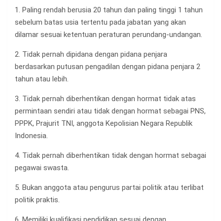
1. Paling rendah berusia 20 tahun dan paling tinggi 1 tahun
sebelum batas usia tertentu pada jabatan yang akan
dilamar sesuai ketentuan peraturan perundang-undangan.
2. Tidak pernah dipidana dengan pidana penjara
berdasarkan putusan pengadilan dengan pidana penjara 2
tahun atau lebih.
3. Tidak pernah diberhentikan dengan hormat tidak atas
permintaan sendiri atau tidak dengan hormat sebagai PNS,
PPPK, Prajurit TNI, anggota Kepolisian Negara Republik
Indonesia.
4. Tidak pernah diberhentikan tidak dengan hormat sebagai
pegawai swasta.
5. Bukan anggota atau pengurus partai politik atau terlibat
politik praktis.
6. Memiliki kualifikasi pendidikan sesuai dengan