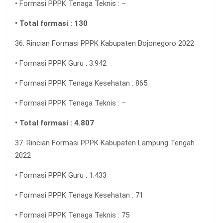
• Formasi PPPK Tenaga Teknis : –
• Total formasi : 130
36. Rincian Formasi PPPK Kabupaten Bojonegoro 2022
• Formasi PPPK Guru : 3.942
• Formasi PPPK Tenaga Kesehatan : 865
• Formasi PPPK Tenaga Teknis : –
• Total formasi : 4.807
37. Rincian Formasi PPPK Kabupaten Lampung Tengah
2022
• Formasi PPPK Guru : 1.433
• Formasi PPPK Tenaga Kesehatan : 71
• Formasi PPPK Tenaga Teknis : 75