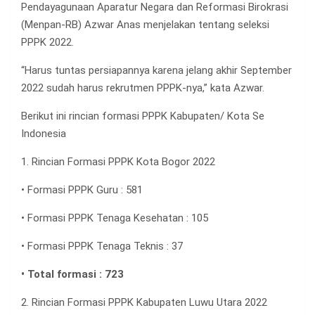
Pendayagunaan Aparatur Negara dan Reformasi Birokrasi
(Menpan-RB) Azwar Anas menjelakan tentang seleksi
PPPK 2022.
“Harus tuntas persiapannya karena jelang akhir September
2022 sudah harus rekrutmen PPPK-nya,” kata Azwar.
Berikut ini rincian formasi PPPK Kabupaten/ Kota Se
Indonesia
1. Rincian Formasi PPPK Kota Bogor 2022
• Formasi PPPK Guru : 581
• Formasi PPPK Tenaga Kesehatan : 105
• Formasi PPPK Tenaga Teknis : 37
• Total formasi : 723
2. Rincian Formasi PPPK Kabupaten Luwu Utara 2022