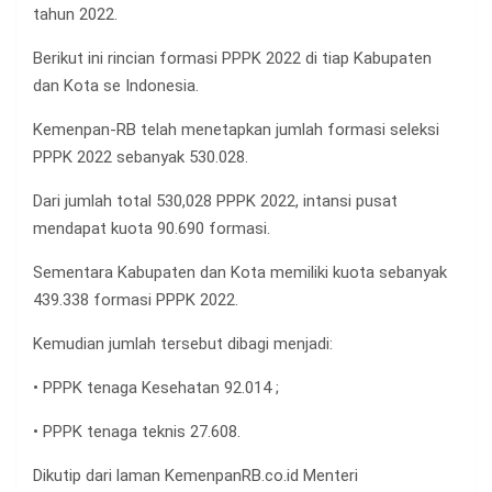
tahun 2022.
Berikut ini rincian formasi PPPK 2022 di tiap Kabupaten
dan Kota se Indonesia.
Kemenpan-RB telah menetapkan jumlah formasi seleksi
PPPK 2022 sebanyak 530.028.
Dari jumlah total 530,028 PPPK 2022, intansi pusat
mendapat kuota 90.690 formasi.
Sementara Kabupaten dan Kota memiliki kuota sebanyak
439.338 formasi PPPK 2022.
Kemudian jumlah tersebut dibagi menjadi:
• PPPK tenaga Kesehatan 92.014 ;
• PPPK tenaga teknis 27.608.
Dikutip dari laman KemenpanRB.co.id Menteri