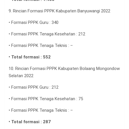
9. Rincian Formasi PPPK Kabupaten Banyuwangi 2022
• Formasi PPPK Guru : 340
• Formasi PPPK Tenaga Kesehatan : 212
• Formasi PPPK Tenaga Teknis : –
• Total formasi : 552
10. Rincian Formasi PPPK Kabupaten Bolaang Mongondow
Selatan 2022
• Formasi PPPK Guru : 212
• Formasi PPPK Tenaga Kesehatan : 75
• Formasi PPPK Tenaga Teknis : –
• Total formasi : 287