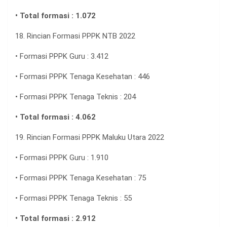
• Total formasi : 1.072
18. Rincian Formasi PPPK NTB 2022
• Formasi PPPK Guru : 3.412
• Formasi PPPK Tenaga Kesehatan : 446
• Formasi PPPK Tenaga Teknis : 204
• Total formasi : 4.062
19. Rincian Formasi PPPK Maluku Utara 2022
• Formasi PPPK Guru : 1.910
• Formasi PPPK Tenaga Kesehatan : 75
• Formasi PPPK Tenaga Teknis : 55
• Total formasi : 2.912