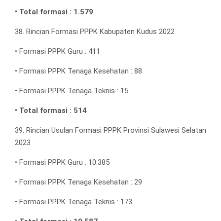
• Total formasi : 1.579
38. Rincian Formasi PPPK Kabupaten Kudus 2022
• Formasi PPPK Guru : 411
• Formasi PPPK Tenaga Kesehatan : 88
• Formasi PPPK Tenaga Teknis : 15
• Total formasi : 514
39. Rincian Usulan Formasi PPPK Provinsi Sulawesi Selatan
2023
• Formasi PPPK Guru : 10.385
• Formasi PPPK Tenaga Kesehatan : 29
• Formasi PPPK Tenaga Teknis : 173