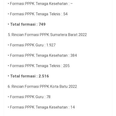
• Formasi PPPK Tenaga Kesehatan : –
• Formasi PPPK Tenaga Teknis : 54
• Total formasi : 749
5. Rincian Formasi PPPK Sumatera Barat 2022
• Formasi PPPK Guru : 1.927
• Formasi PPPK Tenaga Kesehatan : 384
• Formasi PPPK Tenaga Teknis : 205
• Total formasi : 2.516
6. Rincian Formasi PPPK Kota Batu 2022
• Formasi PPPK Guru : 78
• Formasi PPPK Tenaga Kesehatan : 14