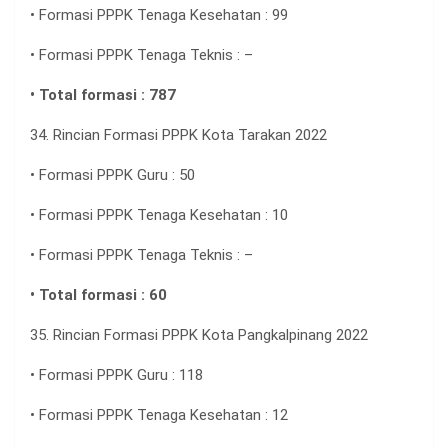
• Formasi PPPK Tenaga Kesehatan : 99
• Formasi PPPK Tenaga Teknis : –
• Total formasi : 787
34. Rincian Formasi PPPK Kota Tarakan 2022
• Formasi PPPK Guru : 50
• Formasi PPPK Tenaga Kesehatan : 10
• Formasi PPPK Tenaga Teknis : –
• Total formasi : 60
35. Rincian Formasi PPPK Kota Pangkalpinang 2022
• Formasi PPPK Guru : 118
• Formasi PPPK Tenaga Kesehatan : 12