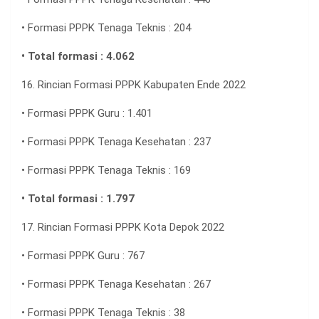
• Formasi PPPK Tenaga Teknis : 204
• Total formasi : 4.062
16. Rincian Formasi PPPK Kabupaten Ende 2022
• Formasi PPPK Guru : 1.401
• Formasi PPPK Tenaga Kesehatan : 237
• Formasi PPPK Tenaga Teknis : 169
• Total formasi : 1.797
17. Rincian Formasi PPPK Kota Depok 2022
• Formasi PPPK Guru : 767
• Formasi PPPK Tenaga Kesehatan : 267
• Formasi PPPK Tenaga Teknis : 38