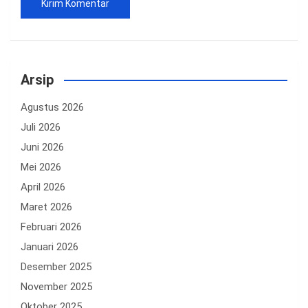
Arsip
Agustus 2026
Juli 2026
Juni 2026
Mei 2026
April 2026
Maret 2026
Februari 2026
Januari 2026
Desember 2025
November 2025
Oktober 2025