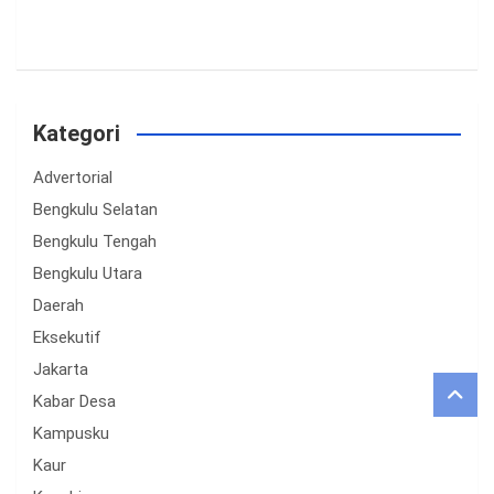
Kategori
Advertorial
Bengkulu Selatan
Bengkulu Tengah
Bengkulu Utara
Daerah
Eksekutif
Jakarta
Kabar Desa
Kampusku
Kaur