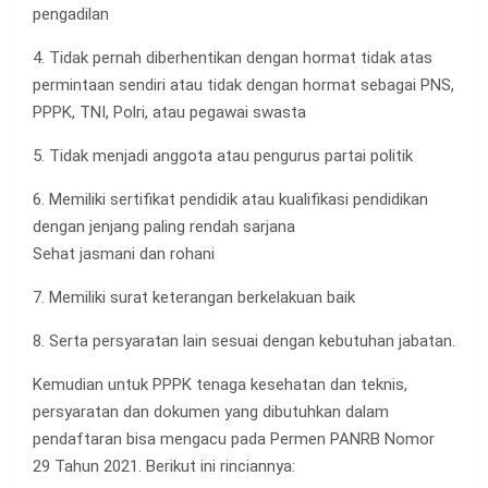
pengadilan
4. Tidak pernah diberhentikan dengan hormat tidak atas
permintaan sendiri atau tidak dengan hormat sebagai PNS,
PPPK, TNI, Polri, atau pegawai swasta
5. Tidak menjadi anggota atau pengurus partai politik
6. Memiliki sertifikat pendidik atau kualifikasi pendidikan
dengan jenjang paling rendah sarjana
Sehat jasmani dan rohani
7. Memiliki surat keterangan berkelakuan baik
8. Serta persyaratan lain sesuai dengan kebutuhan jabatan.
Kemudian untuk PPPK tenaga kesehatan dan teknis,
persyaratan dan dokumen yang dibutuhkan dalam
pendaftaran bisa mengacu pada Permen PANRB Nomor
29 Tahun 2021. Berikut ini rinciannya: