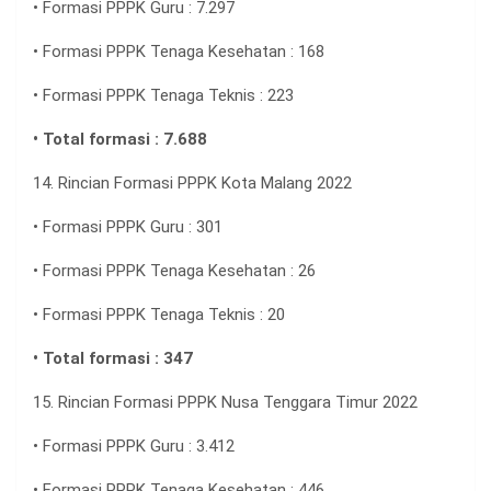
• Formasi PPPK Guru : 7.297
• Formasi PPPK Tenaga Kesehatan : 168
• Formasi PPPK Tenaga Teknis : 223
• Total formasi : 7.688
14. Rincian Formasi PPPK Kota Malang 2022
• Formasi PPPK Guru : 301
• Formasi PPPK Tenaga Kesehatan : 26
• Formasi PPPK Tenaga Teknis : 20
• Total formasi : 347
15. Rincian Formasi PPPK Nusa Tenggara Timur 2022
• Formasi PPPK Guru : 3.412
• Formasi PPPK Tenaga Kesehatan : 446