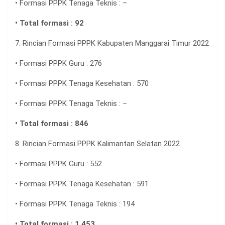
• Formasi PPPK Tenaga Teknis : –
• Total formasi : 92
7. Rincian Formasi PPPK Kabupaten Manggarai Timur 2022
• Formasi PPPK Guru : 276
• Formasi PPPK Tenaga Kesehatan : 570
• Formasi PPPK Tenaga Teknis : –
• Total formasi : 846
8. Rincian Formasi PPPK Kalimantan Selatan 2022
• Formasi PPPK Guru : 552
• Formasi PPPK Tenaga Kesehatan : 591
• Formasi PPPK Tenaga Teknis : 194
• Total formasi : 1.453