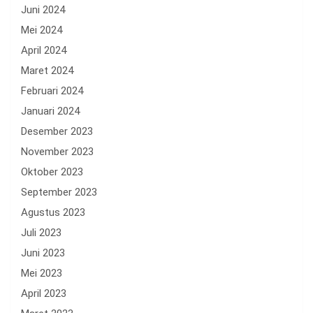
Juni 2024
Mei 2024
April 2024
Maret 2024
Februari 2024
Januari 2024
Desember 2023
November 2023
Oktober 2023
September 2023
Agustus 2023
Juli 2023
Juni 2023
Mei 2023
April 2023