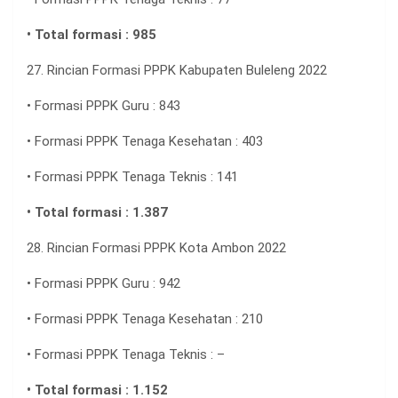
• Total formasi : 985
27. Rincian Formasi PPPK Kabupaten Buleleng 2022
• Formasi PPPK Guru : 843
• Formasi PPPK Tenaga Kesehatan : 403
• Formasi PPPK Tenaga Teknis : 141
• Total formasi : 1.387
28. Rincian Formasi PPPK Kota Ambon 2022
• Formasi PPPK Guru : 942
• Formasi PPPK Tenaga Kesehatan : 210
• Formasi PPPK Tenaga Teknis : –
• Total formasi : 1.152