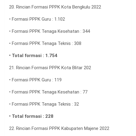
20. Rincian Formasi PPPK Kota Bengkulu 2022
• Formasi PPPK Guru : 1.102
• Formasi PPPK Tenaga Kesehatan : 344
• Formasi PPPK Tenaga Teknis : 308
• Total formasi : 1.754
21. Rincian Formasi PPPK Kota Blitar 202
• Formasi PPPK Guru : 119
• Formasi PPPK Tenaga Kesehatan : 77
• Formasi PPPK Tenaga Teknis : 32
• Total formasi : 228
22. Rincian Formasi PPPK Kabupaten Majene 2022