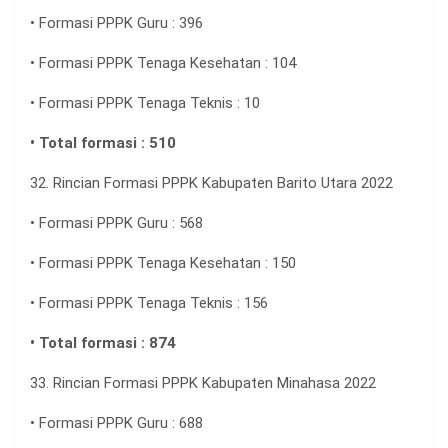
• Formasi PPPK Guru : 396
• Formasi PPPK Tenaga Kesehatan : 104
• Formasi PPPK Tenaga Teknis : 10
• Total formasi : 510
32. Rincian Formasi PPPK Kabupaten Barito Utara 2022
• Formasi PPPK Guru : 568
• Formasi PPPK Tenaga Kesehatan : 150
• Formasi PPPK Tenaga Teknis : 156
• Total formasi : 874
33. Rincian Formasi PPPK Kabupaten Minahasa 2022
• Formasi PPPK Guru : 688