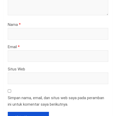
Nama
*
Email
*
Situs Web
Simpan nama, email, dan situs web saya pada peramban
ini untuk komentar saya berikutnya.