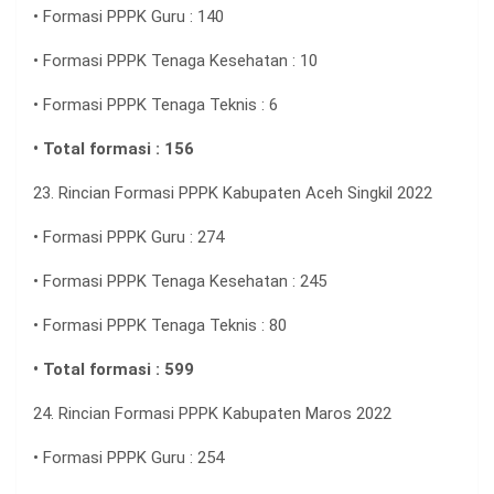
• Formasi PPPK Guru : 140
• Formasi PPPK Tenaga Kesehatan : 10
• Formasi PPPK Tenaga Teknis : 6
• Total formasi : 156
23. Rincian Formasi PPPK Kabupaten Aceh Singkil 2022
• Formasi PPPK Guru : 274
• Formasi PPPK Tenaga Kesehatan : 245
• Formasi PPPK Tenaga Teknis : 80
• Total formasi : 599
24. Rincian Formasi PPPK Kabupaten Maros 2022
• Formasi PPPK Guru : 254