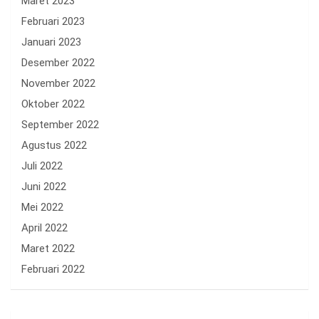
Maret 2023
Februari 2023
Januari 2023
Desember 2022
November 2022
Oktober 2022
September 2022
Agustus 2022
Juli 2022
Juni 2022
Mei 2022
April 2022
Maret 2022
Februari 2022