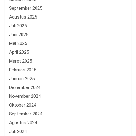
September 2025
Agustus 2025
Juli 2025
Juni 2025
Mei 2025
April 2025
Maret 2025
Februari 2025
Januari 2025
Desember 2024
November 2024
Oktober 2024
September 2024
Agustus 2024
Juli 2024