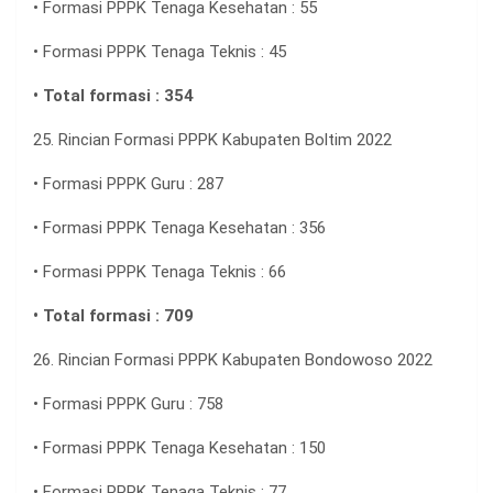
• Formasi PPPK Tenaga Kesehatan : 55
• Formasi PPPK Tenaga Teknis : 45
• Total formasi : 354
25. Rincian Formasi PPPK Kabupaten Boltim 2022
• Formasi PPPK Guru : 287
• Formasi PPPK Tenaga Kesehatan : 356
• Formasi PPPK Tenaga Teknis : 66
• Total formasi : 709
26. Rincian Formasi PPPK Kabupaten Bondowoso 2022
• Formasi PPPK Guru : 758
• Formasi PPPK Tenaga Kesehatan : 150
• Formasi PPPK Tenaga Teknis : 77