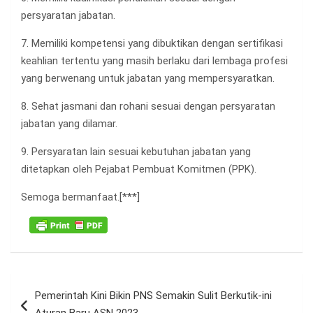
persyaratan jabatan.
7. Memiliki kompetensi yang dibuktikan dengan sertifikasi
keahlian tertentu yang masih berlaku dari lembaga profesi
yang berwenang untuk jabatan yang mempersyaratkan.
8. Sehat jasmani dan rohani sesuai dengan persyaratan
jabatan yang dilamar.
9. Persyaratan lain sesuai kebutuhan jabatan yang
ditetapkan oleh Pejabat Pembuat Komitmen (PPK).
Semoga bermanfaat.[***]
Navigasi
Pemerintah Kini Bikin PNS Semakin Sulit Berkutik-ini
pos