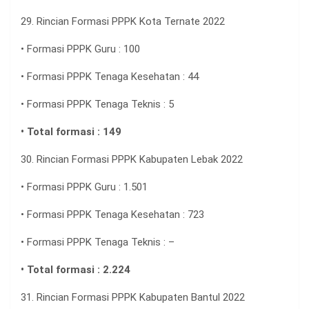
29. Rincian Formasi PPPK Kota Ternate 2022
• Formasi PPPK Guru : 100
• Formasi PPPK Tenaga Kesehatan : 44
• Formasi PPPK Tenaga Teknis : 5
• Total formasi : 149
30. Rincian Formasi PPPK Kabupaten Lebak 2022
• Formasi PPPK Guru : 1.501
• Formasi PPPK Tenaga Kesehatan : 723
• Formasi PPPK Tenaga Teknis : –
• Total formasi : 2.224
31. Rincian Formasi PPPK Kabupaten Bantul 2022