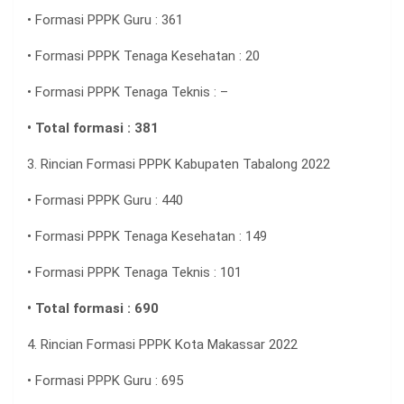
• Formasi PPPK Guru : 361
• Formasi PPPK Tenaga Kesehatan : 20
• Formasi PPPK Tenaga Teknis : –
• Total formasi : 381
3. Rincian Formasi PPPK Kabupaten Tabalong 2022
• Formasi PPPK Guru : 440
• Formasi PPPK Tenaga Kesehatan : 149
• Formasi PPPK Tenaga Teknis : 101
• Total formasi : 690
4. Rincian Formasi PPPK Kota Makassar 2022
• Formasi PPPK Guru : 695