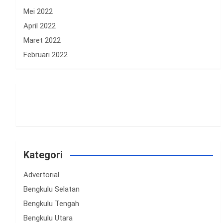
Mei 2022
April 2022
Maret 2022
Februari 2022
Kategori
Advertorial
Bengkulu Selatan
Bengkulu Tengah
Bengkulu Utara