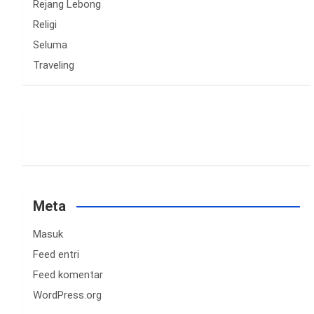
Rejang Lebong
Religi
Seluma
Traveling
Meta
Masuk
Feed entri
Feed komentar
WordPress.org