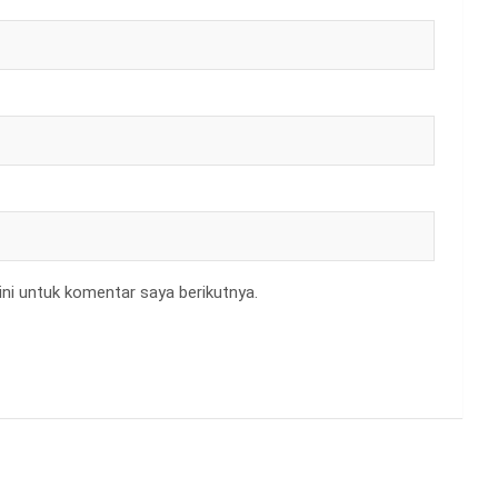
ni untuk komentar saya berikutnya.