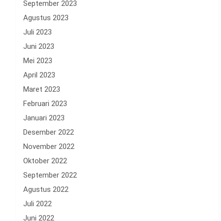
September 2023
Agustus 2023
Juli 2023
Juni 2023
Mei 2023
April 2023
Maret 2023
Februari 2023
Januari 2023
Desember 2022
November 2022
Oktober 2022
September 2022
Agustus 2022
Juli 2022
Juni 2022