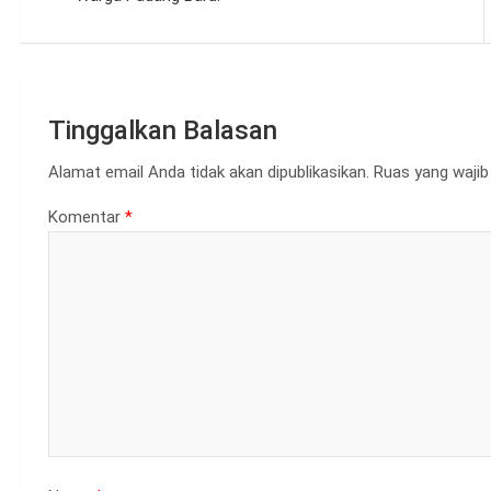
Tinggalkan Balasan
Alamat email Anda tidak akan dipublikasikan.
Ruas yang wajib
Komentar
*