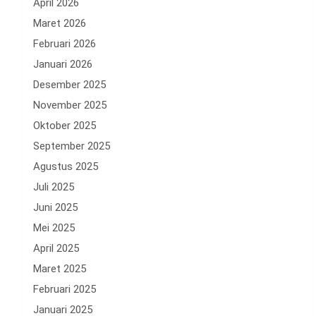
April 2026
Maret 2026
Februari 2026
Januari 2026
Desember 2025
November 2025
Oktober 2025
September 2025
Agustus 2025
Juli 2025
Juni 2025
Mei 2025
April 2025
Maret 2025
Februari 2025
Januari 2025