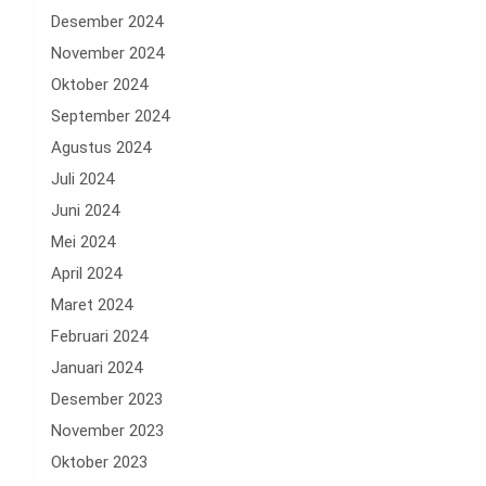
Desember 2024
November 2024
Oktober 2024
September 2024
Agustus 2024
Juli 2024
Juni 2024
Mei 2024
April 2024
Maret 2024
Februari 2024
Januari 2024
Desember 2023
November 2023
Oktober 2023