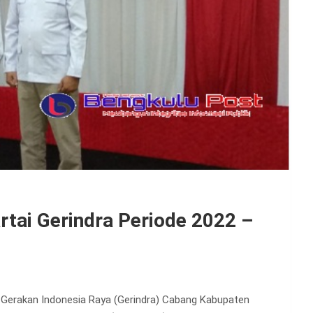
rtai Gerindra Periode 2022 –
Gerakan Indonesia Raya (Gerindra) Cabang Kabupaten