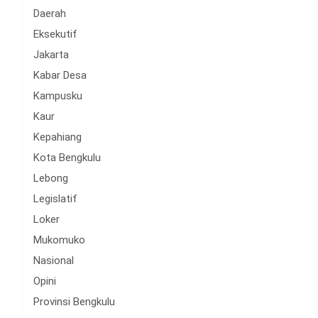
Daerah
Eksekutif
Jakarta
Kabar Desa
Kampusku
Kaur
Kepahiang
Kota Bengkulu
Lebong
Legislatif
Loker
Mukomuko
Nasional
Opini
Provinsi Bengkulu