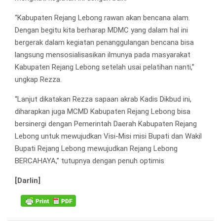
“Kabupaten Rejang Lebong rawan akan bencana alam.
Dengan begitu kita berharap MDMC yang dalam hal ini
bergerak dalam kegiatan penanggulangan bencana bisa
langsung mensosialisasikan ilmunya pada masyarakat
Kabupaten Rejang Lebong setelah usai pelatihan nanti,”
ungkap Rezza.
“Lanjut dikatakan Rezza sapaan akrab Kadis Dikbud ini,
diharapkan juga MCMD Kabupaten Rejang Lebong bisa
bersinergi dengan Pemerintah Daerah Kabupaten Rejang
Lebong untuk mewujudkan Visi-Misi misi Bupati dan Wakil
Bupati Rejang Lebong mewujudkan Rejang Lebong
BERCAHAYA,” tutupnya dengan penuh optimis
[Darlin]