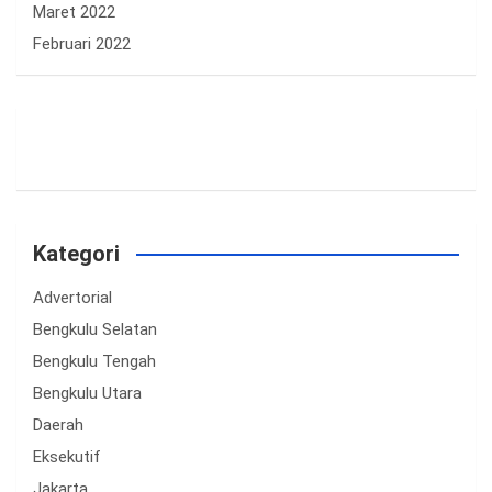
Maret 2022
Februari 2022
Kategori
Advertorial
Bengkulu Selatan
Bengkulu Tengah
Bengkulu Utara
Daerah
Eksekutif
Jakarta