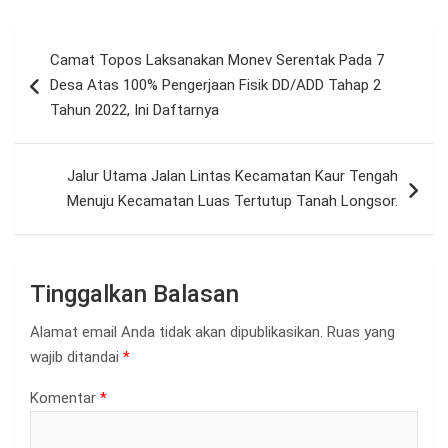
Navigasi
Camat Topos Laksanakan Monev Serentak Pada 7
pos
Desa Atas 100% Pengerjaan Fisik DD/ADD Tahap 2
Tahun 2022, Ini Daftarnya
Jalur Utama Jalan Lintas Kecamatan Kaur Tengah
Menuju Kecamatan Luas Tertutup Tanah Longsor.
Tinggalkan Balasan
Alamat email Anda tidak akan dipublikasikan.
Ruas yang
wajib ditandai
*
Komentar
*