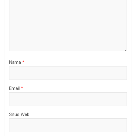
Nama
*
Email
*
Situs Web