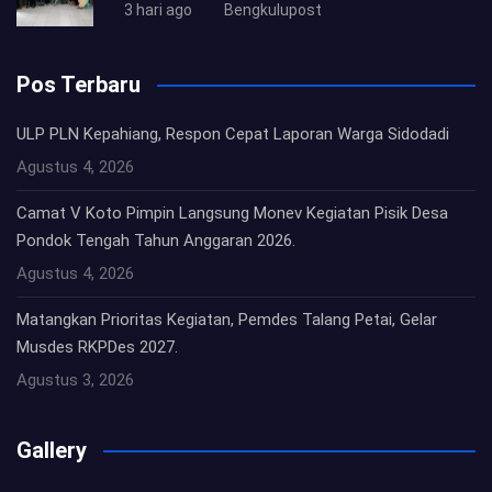
3 hari ago
Bengkulupost
Pos Terbaru
ULP PLN Kepahiang, Respon Cepat Laporan Warga Sidodadi
Agustus 4, 2026
Camat V Koto Pimpin Langsung Monev Kegiatan Pisik Desa
Pondok Tengah Tahun Anggaran 2026.
Agustus 4, 2026
Matangkan Prioritas Kegiatan, Pemdes Talang Petai, Gelar
Musdes RKPDes 2027.
Agustus 3, 2026
Gallery