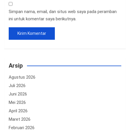
Simpan nama, email, dan situs web saya pada peramban
ini untuk komentar saya berikutnya.
Arsip
Agustus 2026
Juli 2026
Juni 2026
Mei 2026
April 2026
Maret 2026
Februari 2026