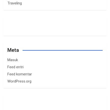
Traveling
Meta
Masuk
Feed entri
Feed komentar
WordPress.org