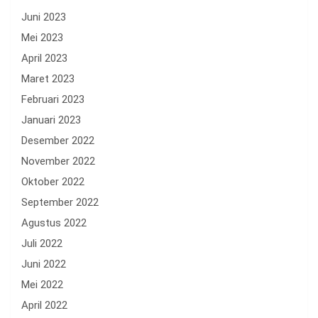
Juni 2023
Mei 2023
April 2023
Maret 2023
Februari 2023
Januari 2023
Desember 2022
November 2022
Oktober 2022
September 2022
Agustus 2022
Juli 2022
Juni 2022
Mei 2022
April 2022