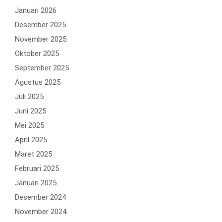
Januari 2026
Desember 2025
November 2025
Oktober 2025
September 2025
Agustus 2025
Juli 2025
Juni 2025
Mei 2025
April 2025
Maret 2025
Februari 2025
Januari 2025
Desember 2024
November 2024