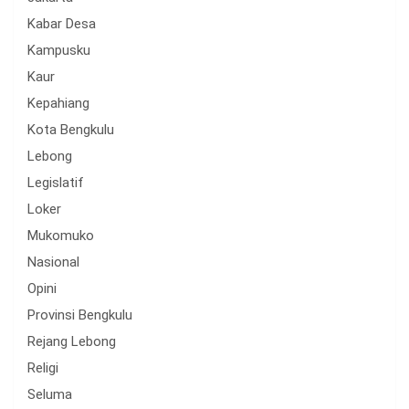
Kabar Desa
Kampusku
Kaur
Kepahiang
Kota Bengkulu
Lebong
Legislatif
Loker
Mukomuko
Nasional
Opini
Provinsi Bengkulu
Rejang Lebong
Religi
Seluma