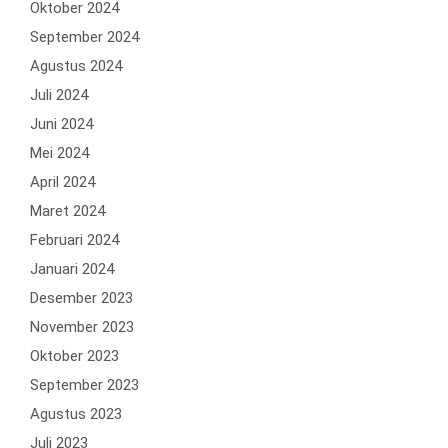
Oktober 2024
September 2024
Agustus 2024
Juli 2024
Juni 2024
Mei 2024
April 2024
Maret 2024
Februari 2024
Januari 2024
Desember 2023
November 2023
Oktober 2023
September 2023
Agustus 2023
Juli 2023