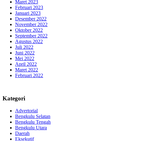
Maret 2023
Februari 2023
Januari 2023
Desember 2022
November 2022
Oktober 2022
September 2022
Agustus 2022
Juli 2022
Juni 2022
Mei 2022
April 2022
Maret 2022
Februari 2022
Kategori
Advertorial
Bengkulu Selatan
Bengkulu Tengah
Bengkulu Utara
Daerah
Eksekutif