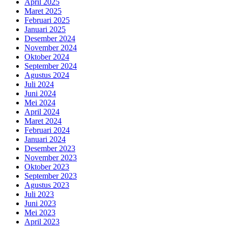
April 2025
Maret 2025
Februari 2025
Januari 2025
Desember 2024
November 2024
Oktober 2024
September 2024
Agustus 2024
Juli 2024
Juni 2024
Mei 2024
April 2024
Maret 2024
Februari 2024
Januari 2024
Desember 2023
November 2023
Oktober 2023
September 2023
Agustus 2023
Juli 2023
Juni 2023
Mei 2023
April 2023