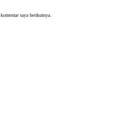
 komentar saya berikutnya.