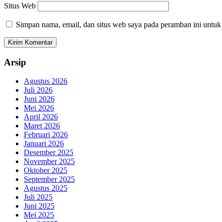
Situs Web
Simpan nama, email, dan situs web saya pada peramban ini untuk
Arsip
Agustus 2026
Juli 2026
Juni 2026
Mei 2026
April 2026
Maret 2026
Februari 2026
Januari 2026
Desember 2025
November 2025
Oktober 2025
September 2025
Agustus 2025
Juli 2025
Juni 2025
Mei 2025