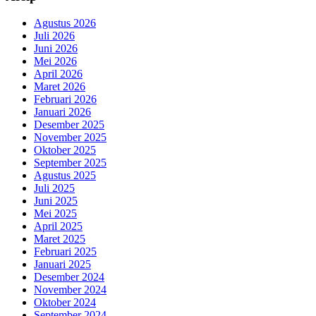
Agustus 2026
Juli 2026
Juni 2026
Mei 2026
April 2026
Maret 2026
Februari 2026
Januari 2026
Desember 2025
November 2025
Oktober 2025
September 2025
Agustus 2025
Juli 2025
Juni 2025
Mei 2025
April 2025
Maret 2025
Februari 2025
Januari 2025
Desember 2024
November 2024
Oktober 2024
September 2024