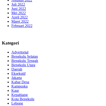
Agustus 2022
Juli 2022
Juni 2022
Mei 2022
April 2022
Maret 2022
Februari 2022
Kategori
Advertorial
Bengkulu Selatan
Bengkulu Tengah
Bengkulu Utara
Daerah
Eksekutif
Jakarta
Kabar Desa
Kampusku
Kaur
Kepahiang
Kota Bengkulu
Lebong