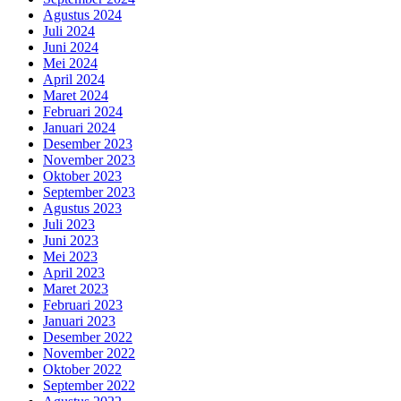
Agustus 2024
Juli 2024
Juni 2024
Mei 2024
April 2024
Maret 2024
Februari 2024
Januari 2024
Desember 2023
November 2023
Oktober 2023
September 2023
Agustus 2023
Juli 2023
Juni 2023
Mei 2023
April 2023
Maret 2023
Februari 2023
Januari 2023
Desember 2022
November 2022
Oktober 2022
September 2022