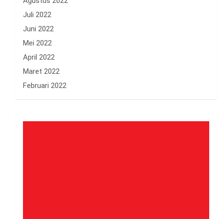
Agustus 2022
Juli 2022
Juni 2022
Mei 2022
April 2022
Maret 2022
Februari 2022