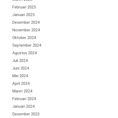
Februari 2025
Januari 2025
Desember 2024
November 2024
Oktober 2024
September 2024
Agustus 2024
Juli 2024
Juni 2024
Mei 2024
April 2024
Maret 2024
Februari 2024
Januari 2024
Desember 2023