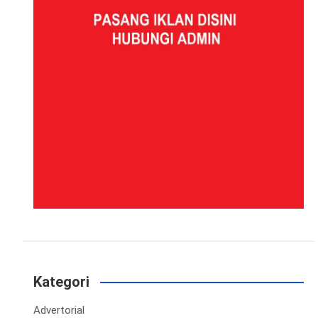
Kategori
Advertorial