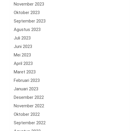
November 2023
Oktober 2023
September 2023
Agustus 2023
Juli 2023
Juni 2023
Mei 2023
April 2023
Maret 2023
Februari 2023
Januari 2023
Desember 2022
November 2022
Oktober 2022
September 2022