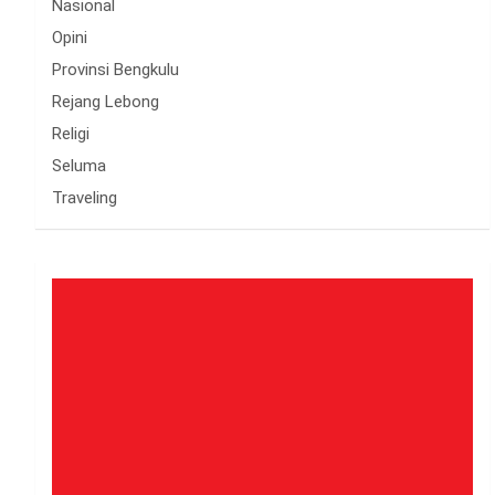
Nasional
Opini
Provinsi Bengkulu
Rejang Lebong
Religi
Seluma
Traveling