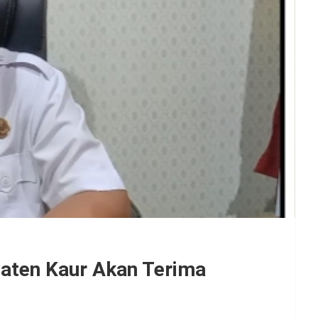
aten Kaur Akan Terima