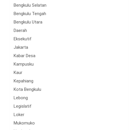
Bengkulu Selatan
Bengkulu Tengah
Bengkulu Utara
Daerah
Eksekutif
Jakarta
Kabar Desa
Kampusku
Kaur
Kepahiang
Kota Bengkulu
Lebong
Legislatif
Loker
Mukomuko