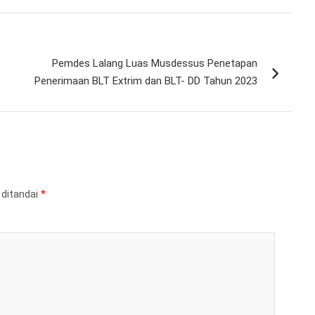
Pemdes Lalang Luas Musdessus Penetapan
Penerimaan BLT Extrim dan BLT- DD Tahun 2023
 ditandai
*