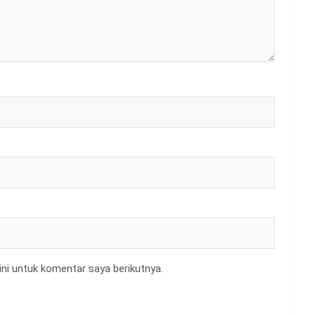
ni untuk komentar saya berikutnya.