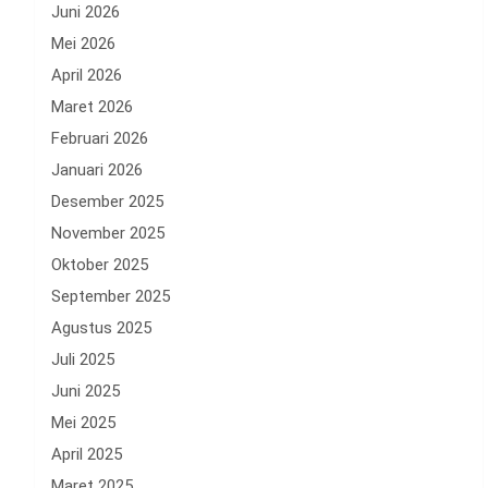
Juni 2026
Mei 2026
April 2026
Maret 2026
Februari 2026
Januari 2026
Desember 2025
November 2025
Oktober 2025
September 2025
Agustus 2025
Juli 2025
Juni 2025
Mei 2025
April 2025
Maret 2025