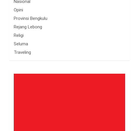
Nasional
Opini
Provinsi Bengkulu
Rejang Lebong
Religi
Seluma
Traveling