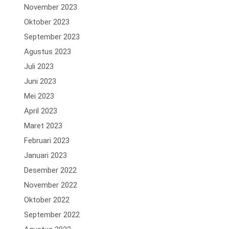
November 2023
Oktober 2023
September 2023
Agustus 2023
Juli 2023
Juni 2023
Mei 2023
April 2023
Maret 2023
Februari 2023
Januari 2023
Desember 2022
November 2022
Oktober 2022
September 2022