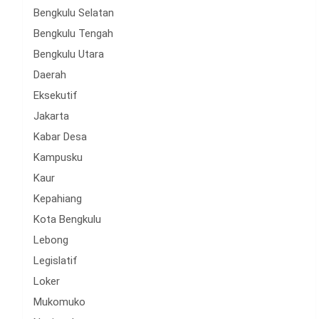
Bengkulu Selatan
Bengkulu Tengah
Bengkulu Utara
Daerah
Eksekutif
Jakarta
Kabar Desa
Kampusku
Kaur
Kepahiang
Kota Bengkulu
Lebong
Legislatif
Loker
Mukomuko