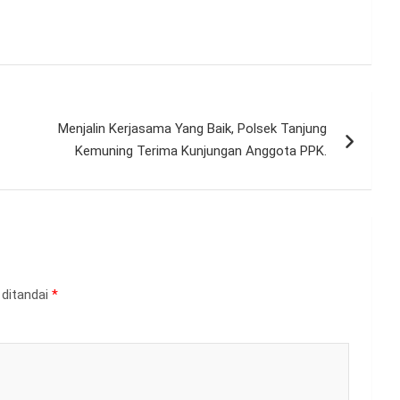
Menjalin Kerjasama Yang Baik, Polsek Tanjung
Kemuning Terima Kunjungan Anggota PPK.
 ditandai
*