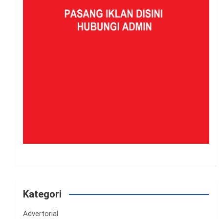
Kategori
Advertorial