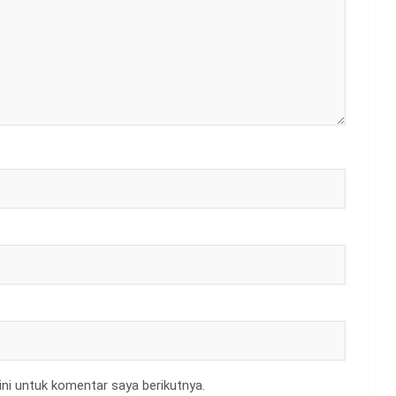
ni untuk komentar saya berikutnya.