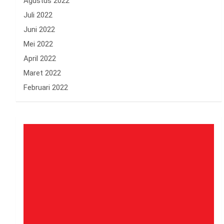
Agustus 2022
Juli 2022
Juni 2022
Mei 2022
April 2022
Maret 2022
Februari 2022