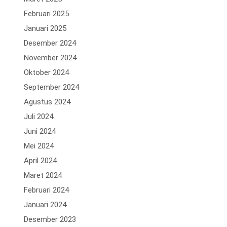
Februari 2025
Januari 2025
Desember 2024
November 2024
Oktober 2024
September 2024
Agustus 2024
Juli 2024
Juni 2024
Mei 2024
April 2024
Maret 2024
Februari 2024
Januari 2024
Desember 2023