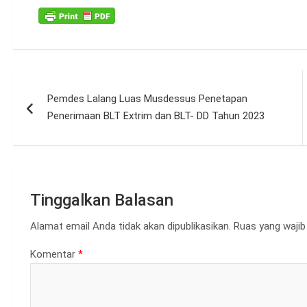
Navigasi
Pemdes Lalang Luas Musdessus Penetapan
pos
Penerimaan BLT Extrim dan BLT- DD Tahun 2023
Tinggalkan Balasan
Alamat email Anda tidak akan dipublikasikan.
Ruas yang wajib
Komentar
*