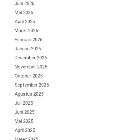
Juni 2026
Mei 2026
April 2026
Maret 2026
Februari 2026
Januari 2026
Desember 2025
November 2025
Oktober 2025
September 2025
Agustus 2025
Juli 2025
Juni 2025
Mei 2025
April 2025
Maret 2025