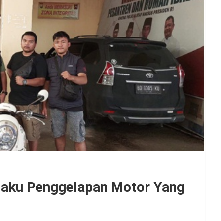
laku Penggelapan Motor Yang