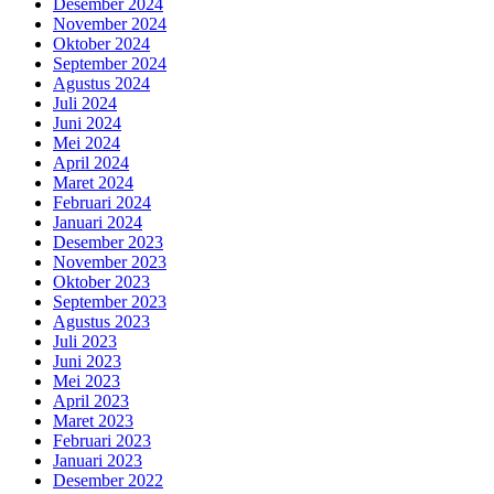
Desember 2024
November 2024
Oktober 2024
September 2024
Agustus 2024
Juli 2024
Juni 2024
Mei 2024
April 2024
Maret 2024
Februari 2024
Januari 2024
Desember 2023
November 2023
Oktober 2023
September 2023
Agustus 2023
Juli 2023
Juni 2023
Mei 2023
April 2023
Maret 2023
Februari 2023
Januari 2023
Desember 2022