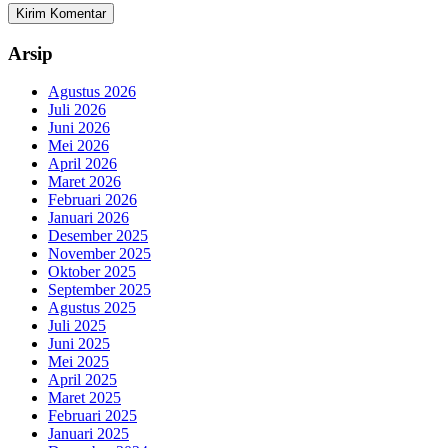
Arsip
Agustus 2026
Juli 2026
Juni 2026
Mei 2026
April 2026
Maret 2026
Februari 2026
Januari 2026
Desember 2025
November 2025
Oktober 2025
September 2025
Agustus 2025
Juli 2025
Juni 2025
Mei 2025
April 2025
Maret 2025
Februari 2025
Januari 2025