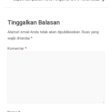
Tinggalkan Balasan
Alamat email Anda tidak akan dipublikasikan.
Ruas yang
wajib ditandai
*
Komentar
*