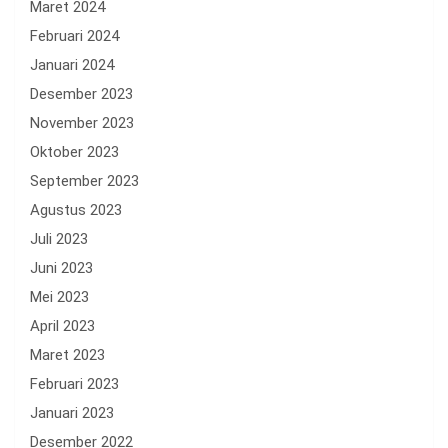
Maret 2024
Februari 2024
Januari 2024
Desember 2023
November 2023
Oktober 2023
September 2023
Agustus 2023
Juli 2023
Juni 2023
Mei 2023
April 2023
Maret 2023
Februari 2023
Januari 2023
Desember 2022