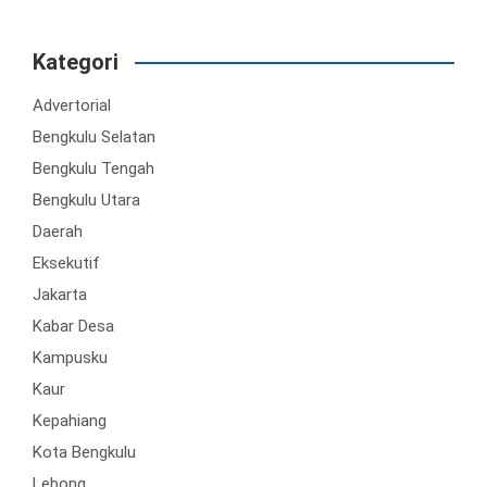
Kategori
Advertorial
Bengkulu Selatan
Bengkulu Tengah
Bengkulu Utara
Daerah
Eksekutif
Jakarta
Kabar Desa
Kampusku
Kaur
Kepahiang
Kota Bengkulu
Lebong