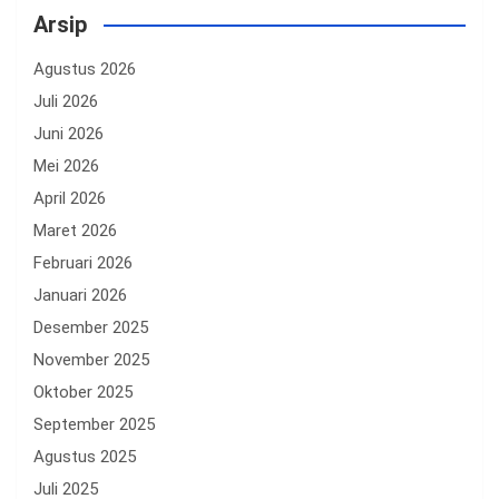
Arsip
Agustus 2026
Juli 2026
Juni 2026
Mei 2026
April 2026
Maret 2026
Februari 2026
Januari 2026
Desember 2025
November 2025
Oktober 2025
September 2025
Agustus 2025
Juli 2025