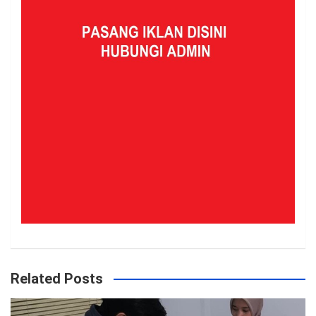
Related Posts