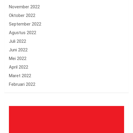
November 2022
Oktober 2022
September 2022
Agustus 2022
Juli 2022
Juni 2022
Mei 2022
April 2022
Maret 2022
Februari 2022