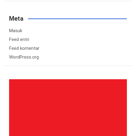
Meta
Masuk
Feed entri
Feed komentar
WordPress.org