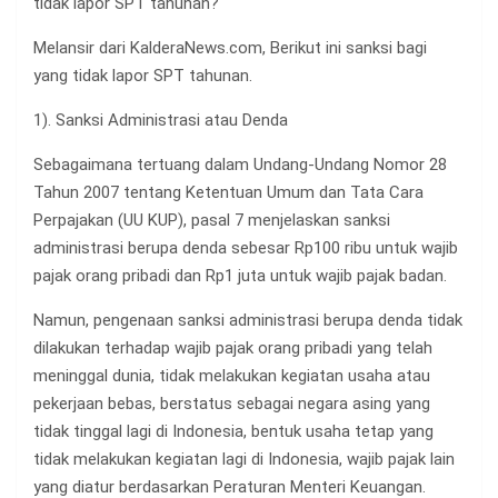
tidak lapor SPT tahunan?
Melansir dari KalderaNews.com, Berikut ini sanksi bagi
yang tidak lapor SPT tahunan.
1). Sanksi Administrasi atau Denda
Sebagaimana tertuang dalam Undang-Undang Nomor 28
Tahun 2007 tentang Ketentuan Umum dan Tata Cara
Perpajakan (UU KUP), pasal 7 menjelaskan sanksi
administrasi berupa denda sebesar Rp100 ribu untuk wajib
pajak orang pribadi dan Rp1 juta untuk wajib pajak badan.
Namun, pengenaan sanksi administrasi berupa denda tidak
dilakukan terhadap wajib pajak orang pribadi yang telah
meninggal dunia, tidak melakukan kegiatan usaha atau
pekerjaan bebas, berstatus sebagai negara asing yang
tidak tinggal lagi di Indonesia, bentuk usaha tetap yang
tidak melakukan kegiatan lagi di Indonesia, wajib pajak lain
yang diatur berdasarkan Peraturan Menteri Keuangan.