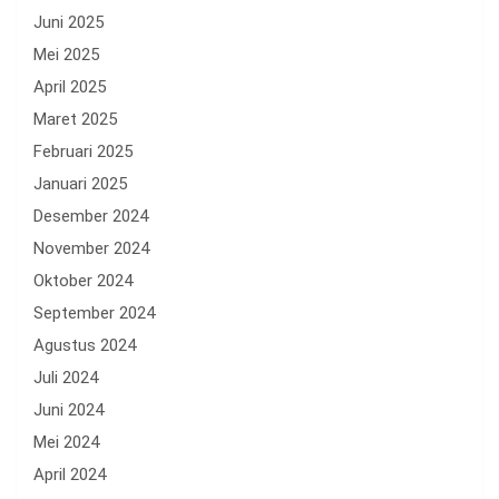
Juni 2025
Mei 2025
April 2025
Maret 2025
Februari 2025
Januari 2025
Desember 2024
November 2024
Oktober 2024
September 2024
Agustus 2024
Juli 2024
Juni 2024
Mei 2024
April 2024