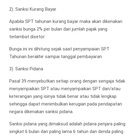
2). Sanksi Kurang Bayar
Apabila SPT tahunan kurang bayar maka akan dikenakan
sanksi bunga 2% per bulan dari jumlah pajak yang
terlambat disetor.
Bunga ini ini dihitung sejak saat penyampaian SPT
Tahunan berakhir sampai tanggal pembayaran.
3). Sanksi Pidana
Pasal 39 menyebutkan setiap orang dengan sengaja tidak
menyampaikan SPT atau menyampaikan SPT dan/atau
keterangan yang isinya tidak benar atau tidak lengkap
sehingga dapat menimbulkan kerugian pada pendapatan
negara dikenakan sanksi pidana.
Sanksi pidana yang dimaksud adalah pidana penjara paling
singkat 6 bulan dan paling lama 6 tahun dan denda paling