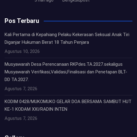
Pos Terbaru
Kali Pertama di Kepahiang Pelaku Kekerasan Seksual Anak Tiri
Diganjar Hukuman Berat 18 Tahun Penjara
Agustus 10, 2026
Musyawarah Desa Perencanaan RKPdes.TA.2027.sekaligus
Musyawarah Verifikasi,Validasi,Finalisasi dan Penetapan BLT-
DD TA.2027.
Agustus 7, 2026
KODIM 0428/MUKOMUKO GELAR DOA BERSAMA SAMBUT HUT
KE-1 KODAM XXI/RADIN INTEN
Agustus 7, 2026