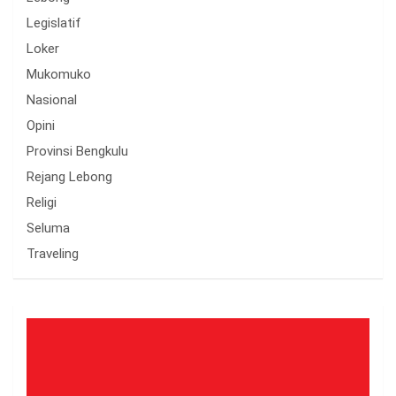
Legislatif
Loker
Mukomuko
Nasional
Opini
Provinsi Bengkulu
Rejang Lebong
Religi
Seluma
Traveling