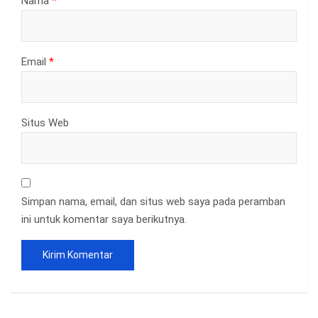
Nama
*
Email
*
Situs Web
Simpan nama, email, dan situs web saya pada peramban
ini untuk komentar saya berikutnya.