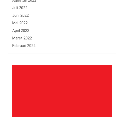
Agustus 2022
Juli 2022
Juni 2022
Mei 2022
April 2022
Maret 2022
Februari 2022