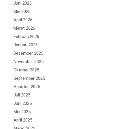
Juni 2026
Mei 2026
April 2026
Maret 2026
Februari 2026
Januari 2026
Desember 2025
November 2025
Oktober 2025
September 2025
Agustus 2025
Juli 2025
Juni 2025
Mei 2025
April 2025
Maret 2025