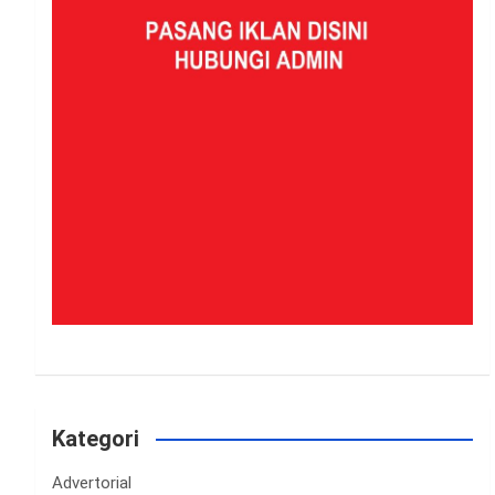
Kategori
Advertorial