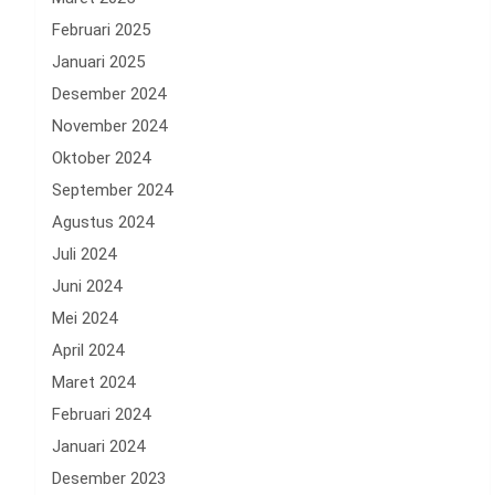
Februari 2025
Januari 2025
Desember 2024
November 2024
Oktober 2024
September 2024
Agustus 2024
Juli 2024
Juni 2024
Mei 2024
April 2024
Maret 2024
Februari 2024
Januari 2024
Desember 2023