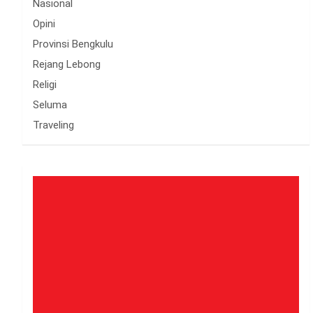
Nasional
Opini
Provinsi Bengkulu
Rejang Lebong
Religi
Seluma
Traveling