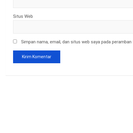
Situs Web
Simpan nama, email, dan situs web saya pada peramban i