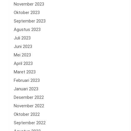
November 2023
Oktober 2023
September 2023
Agustus 2023
Juli 2023
Juni 2023
Mei 2023
April 2023
Maret 2023
Februari 2023
Januari 2023
Desember 2022
November 2022
Oktober 2022
September 2022