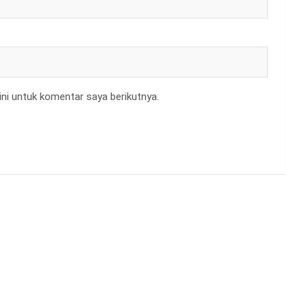
ni untuk komentar saya berikutnya.