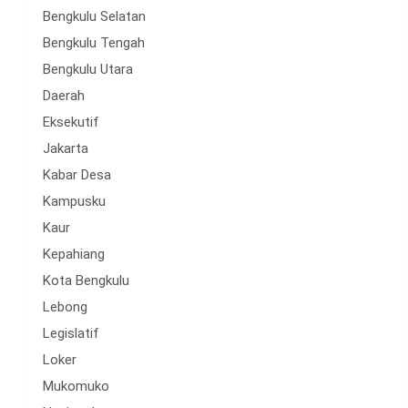
Bengkulu Selatan
Bengkulu Tengah
Bengkulu Utara
Daerah
Eksekutif
Jakarta
Kabar Desa
Kampusku
Kaur
Kepahiang
Kota Bengkulu
Lebong
Legislatif
Loker
Mukomuko