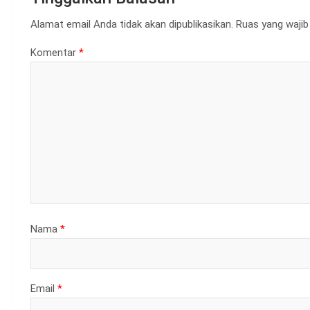
Alamat email Anda tidak akan dipublikasikan.
Ruas yang wajib
Komentar
*
Nama
*
Email
*