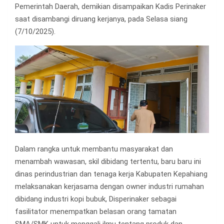
Pemerintah Daerah, demikian disampaikan Kadis Perinaker
saat disambangi diruang kerjanya, pada Selasa siang
(7/10/2025).
Dalam rangka untuk membantu masyarakat dan
menambah wawasan, skil dibidang tertentu, baru baru ini
dinas perindustrian dan tenaga kerja Kabupaten Kepahiang
melaksanakan kerjasama dengan owner industri rumahan
dibidang industri kopi bubuk, Disperinaker sebagai
fasilitator menempatkan belasan orang tamatan