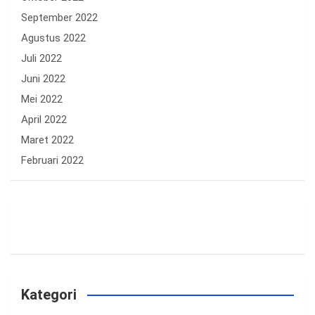
September 2022
Agustus 2022
Juli 2022
Juni 2022
Mei 2022
April 2022
Maret 2022
Februari 2022
Kategori