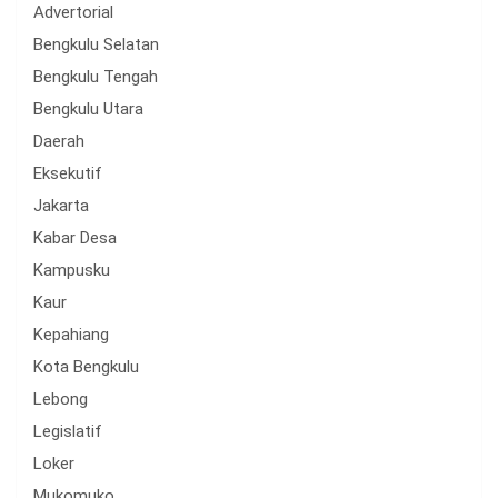
Advertorial
Bengkulu Selatan
Bengkulu Tengah
Bengkulu Utara
Daerah
Eksekutif
Jakarta
Kabar Desa
Kampusku
Kaur
Kepahiang
Kota Bengkulu
Lebong
Legislatif
Loker
Mukomuko