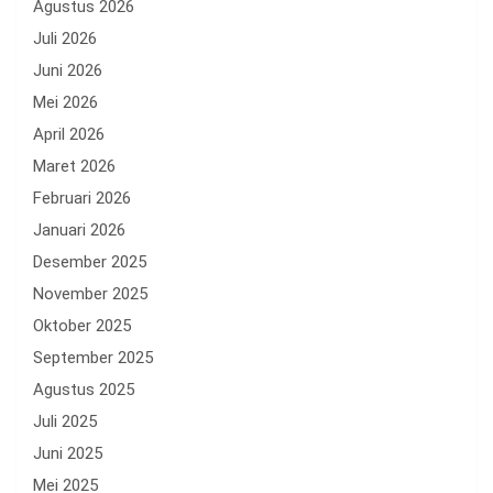
Agustus 2026
Juli 2026
Juni 2026
Mei 2026
April 2026
Maret 2026
Februari 2026
Januari 2026
Desember 2025
November 2025
Oktober 2025
September 2025
Agustus 2025
Juli 2025
Juni 2025
Mei 2025