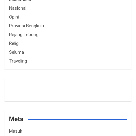
Nasional
Opini
Provinsi Bengkulu
Rejang Lebong
Religi
Seluma
Traveling
Meta
Masuk