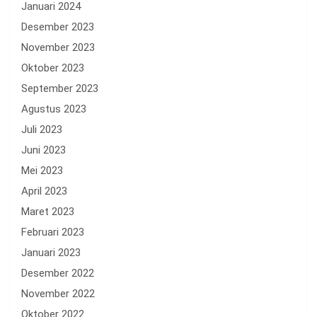
Januari 2024
Desember 2023
November 2023
Oktober 2023
September 2023
Agustus 2023
Juli 2023
Juni 2023
Mei 2023
April 2023
Maret 2023
Februari 2023
Januari 2023
Desember 2022
November 2022
Oktober 2022