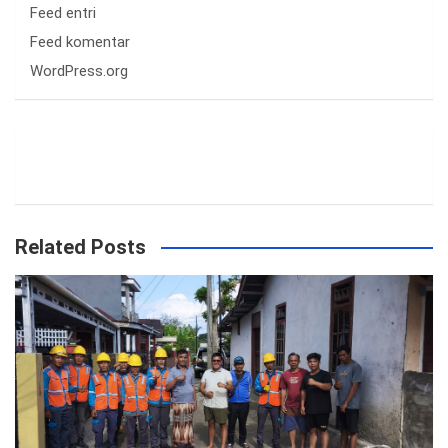
Feed entri
Feed komentar
WordPress.org
Related Posts