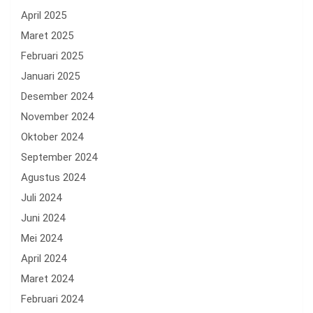
April 2025
Maret 2025
Februari 2025
Januari 2025
Desember 2024
November 2024
Oktober 2024
September 2024
Agustus 2024
Juli 2024
Juni 2024
Mei 2024
April 2024
Maret 2024
Februari 2024