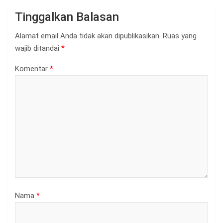
Tinggalkan Balasan
Alamat email Anda tidak akan dipublikasikan.
Ruas yang
wajib ditandai
*
Komentar
*
Nama
*