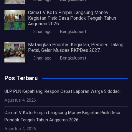
Camat V Koto Pimpin Langsung Monev
Kegiatan Pisik Desa Pondok Tengah Tahun
Anggaran 2026.
2 hari ago
Bengkulupost
Matangkan Prioritas Kegiatan, Pemdes Talang
Petai, Gelar Musdes RKPDes 2027.
3 hari ago
Bengkulupost
Pos Terbaru
ULP PLN Kepahiang, Respon Cepat Laporan Warga Sidodadi
Agustus 4, 2026
Camat V Koto Pimpin Langsung Monev Kegiatan Pisik Desa
Pondok Tengah Tahun Anggaran 2026.
Agustus 4, 2026