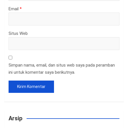
Email
*
Situs Web
Simpan nama, email, dan situs web saya pada peramban
ini untuk komentar saya berikutnya.
Arsip