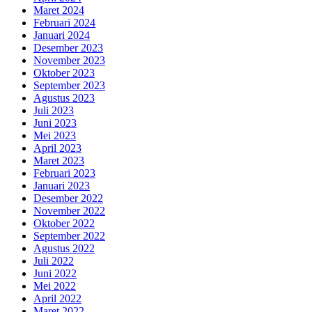
Maret 2024
Februari 2024
Januari 2024
Desember 2023
November 2023
Oktober 2023
September 2023
Agustus 2023
Juli 2023
Juni 2023
Mei 2023
April 2023
Maret 2023
Februari 2023
Januari 2023
Desember 2022
November 2022
Oktober 2022
September 2022
Agustus 2022
Juli 2022
Juni 2022
Mei 2022
April 2022
Maret 2022