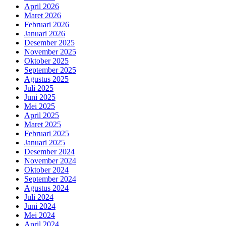
April 2026
Maret 2026
Februari 2026
Januari 2026
Desember 2025
November 2025
Oktober 2025
September 2025
Agustus 2025
Juli 2025
Juni 2025
Mei 2025
April 2025
Maret 2025
Februari 2025
Januari 2025
Desember 2024
November 2024
Oktober 2024
September 2024
Agustus 2024
Juli 2024
Juni 2024
Mei 2024
April 2024