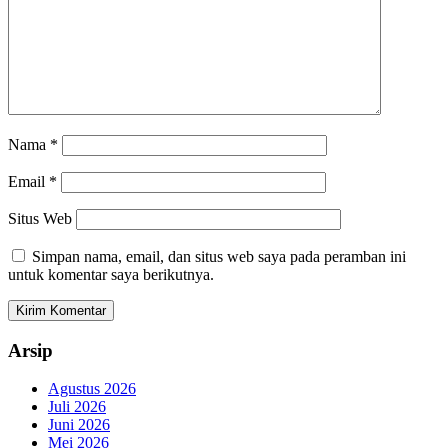
Nama
*
Email
*
Situs Web
Simpan nama, email, dan situs web saya pada peramban ini
untuk komentar saya berikutnya.
Arsip
Agustus 2026
Juli 2026
Juni 2026
Mei 2026