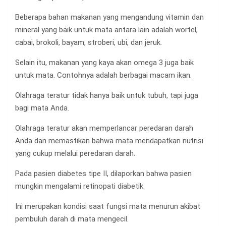
Beberapa bahan makanan yang mengandung vitamin dan
mineral yang baik untuk mata antara lain adalah wortel,
cabai, brokoli, bayam, stroberi, ubi, dan jeruk.
Selain itu, makanan yang kaya akan omega 3 juga baik
untuk mata. Contohnya adalah berbagai macam ikan.
Olahraga teratur tidak hanya baik untuk tubuh, tapi juga
bagi mata Anda.
Olahraga teratur akan memperlancar peredaran darah
Anda dan memastikan bahwa mata mendapatkan nutrisi
yang cukup melalui peredaran darah.
Pada pasien diabetes tipe II, dilaporkan bahwa pasien
mungkin mengalami retinopati diabetik.
Ini merupakan kondisi saat fungsi mata menurun akibat
pembuluh darah di mata mengecil.