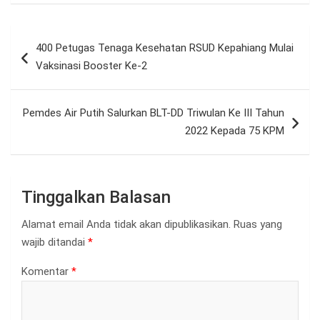
Navigasi
400 Petugas Tenaga Kesehatan RSUD Kepahiang Mulai
pos
Vaksinasi Booster Ke-2
Pemdes Air Putih Salurkan BLT-DD Triwulan Ke III Tahun
2022 Kepada 75 KPM
Tinggalkan Balasan
Alamat email Anda tidak akan dipublikasikan.
Ruas yang
wajib ditandai
*
Komentar
*