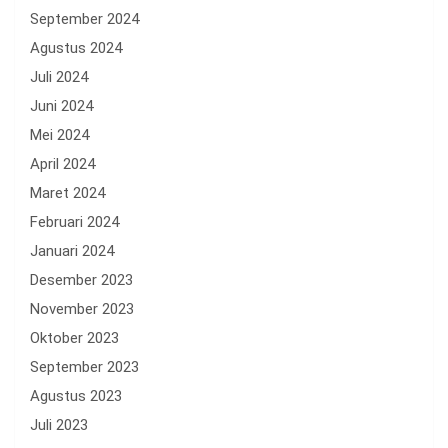
September 2024
Agustus 2024
Juli 2024
Juni 2024
Mei 2024
April 2024
Maret 2024
Februari 2024
Januari 2024
Desember 2023
November 2023
Oktober 2023
September 2023
Agustus 2023
Juli 2023