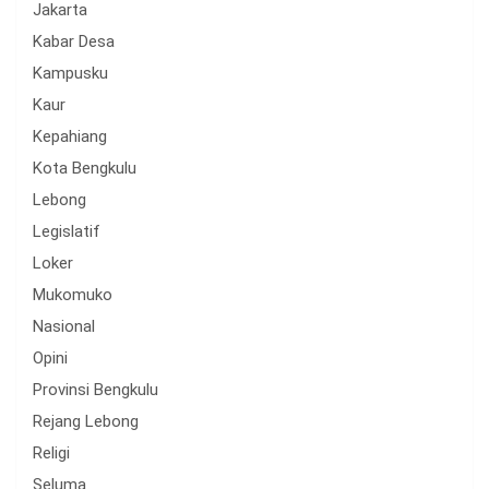
Jakarta
Kabar Desa
Kampusku
Kaur
Kepahiang
Kota Bengkulu
Lebong
Legislatif
Loker
Mukomuko
Nasional
Opini
Provinsi Bengkulu
Rejang Lebong
Religi
Seluma