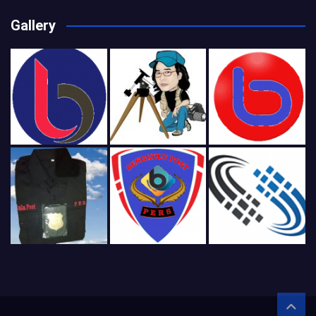
Gallery