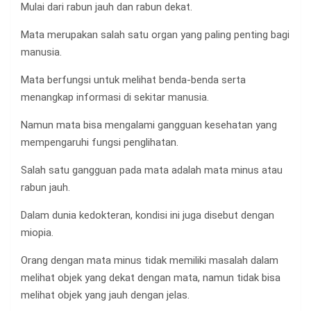
Mulai dari rabun jauh dan rabun dekat.
Mata merupakan salah satu organ yang paling penting bagi
manusia.
Mata berfungsi untuk melihat benda-benda serta
menangkap informasi di sekitar manusia.
Namun mata bisa mengalami gangguan kesehatan yang
mempengaruhi fungsi penglihatan.
Salah satu gangguan pada mata adalah mata minus atau
rabun jauh.
Dalam dunia kedokteran, kondisi ini juga disebut dengan
miopia.
Orang dengan mata minus tidak memiliki masalah dalam
melihat objek yang dekat dengan mata, namun tidak bisa
melihat objek yang jauh dengan jelas.