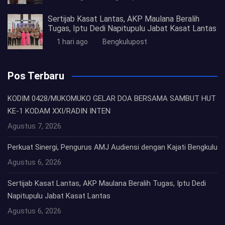
Sertijab Kasat Lantas, AKP Maulana Beralih
Tugas, Iptu Dedi Napitupulu Jabat Kasat Lantas
1 hari ago
Bengkulupost
Pos Terbaru
KODIM 0428/MUKOMUKO GELAR DOA BERSAMA SAMBUT HUT
KE-1 KODAM XXI/RADIN INTEN
Agustus 7, 2026
Perkuat Sinergi, Pengurus AMJ Audiensi dengan Kajati Bengkulu
Agustus 6, 2026
Sertijab Kasat Lantas, AKP Maulana Beralih Tugas, Iptu Dedi
Napitupulu Jabat Kasat Lantas
Agustus 6, 2026