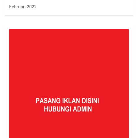
Februari 2022