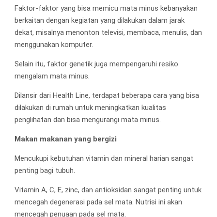
Faktor-faktor yang bisa memicu mata minus kebanyakan
berkaitan dengan kegiatan yang dilakukan dalam jarak
dekat, misalnya menonton televisi, membaca, menulis, dan
menggunakan komputer.
Selain itu, faktor genetik juga mempengaruhi resiko
mengalam mata minus.
Dilansir dari Health Line, terdapat beberapa cara yang bisa
dilakukan di rumah untuk meningkatkan kualitas
penglihatan dan bisa mengurangi mata minus.
Makan makanan yang bergizi
Mencukupi kebutuhan vitamin dan mineral harian sangat
penting bagi tubuh.
Vitamin A, C, E, zinc, dan antioksidan sangat penting untuk
mencegah degenerasi pada sel mata. Nutrisi ini akan
mencegah penuaan pada sel mata.