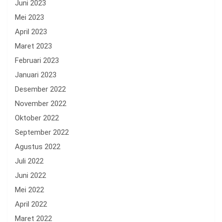
Juni 2023
Mei 2023
April 2023
Maret 2023
Februari 2023
Januari 2023
Desember 2022
November 2022
Oktober 2022
September 2022
Agustus 2022
Juli 2022
Juni 2022
Mei 2022
April 2022
Maret 2022