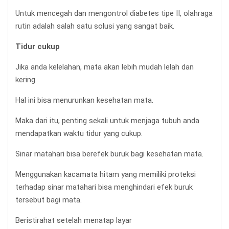
Untuk mencegah dan mengontrol diabetes tipe II, olahraga
rutin adalah salah satu solusi yang sangat baik.
Tidur cukup
Jika anda kelelahan, mata akan lebih mudah lelah dan
kering.
Hal ini bisa menurunkan kesehatan mata.
Maka dari itu, penting sekali untuk menjaga tubuh anda
mendapatkan waktu tidur yang cukup.
Sinar matahari bisa berefek buruk bagi kesehatan mata.
Menggunakan kacamata hitam yang memiliki proteksi
terhadap sinar matahari bisa menghindari efek buruk
tersebut bagi mata.
Beristirahat setelah menatap layar