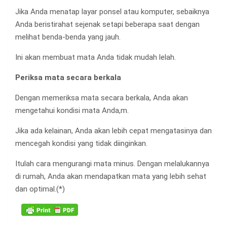
Jika Anda menatap layar ponsel atau komputer, sebaiknya
Anda beristirahat sejenak setapi beberapa saat dengan
melihat benda-benda yang jauh.
Ini akan membuat mata Anda tidak mudah lelah.
Periksa mata secara berkala
Dengan memeriksa mata secara berkala, Anda akan
mengetahui kondisi mata Anda,m.
Jika ada kelainan, Anda akan lebih cepat mengatasinya dan
mencegah kondisi yang tidak diinginkan.
Itulah cara mengurangi mata minus. Dengan melalukannya
di rumah, Anda akan mendapatkan mata yang lebih sehat
dan optimal.(*)