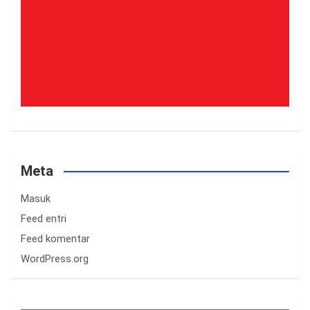
Meta
Masuk
Feed entri
Feed komentar
WordPress.org