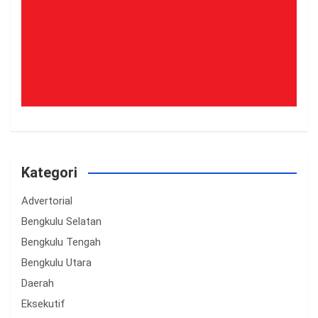
Kategori
Advertorial
Bengkulu Selatan
Bengkulu Tengah
Bengkulu Utara
Daerah
Eksekutif