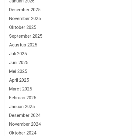
Januari 2026
Desember 2025
November 2025
Oktober 2025
September 2025
Agustus 2025
Juli 2025
Juni 2025
Mei 2025
April 2025
Maret 2025
Februari 2025
Januari 2025
Desember 2024
November 2024
Oktober 2024