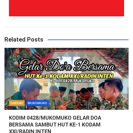
Related Posts
DAERAH
MUKOMUKO
KODIM 0428/MUKOMUKO GELAR DOA
BERSAMA SAMBUT HUT KE-1 KODAM
XXI/RADIN INTEN