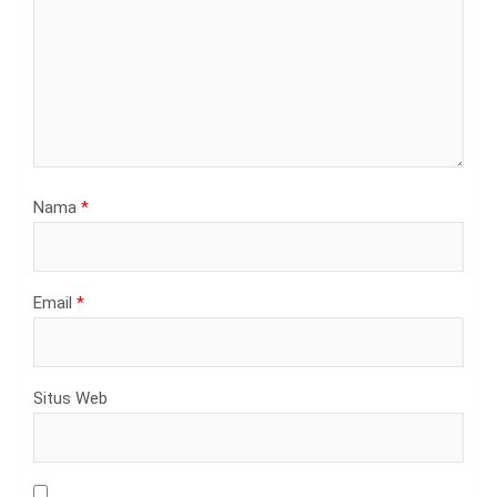
Nama
*
Email
*
Situs Web