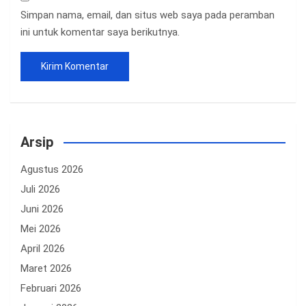
Simpan nama, email, dan situs web saya pada peramban
ini untuk komentar saya berikutnya.
Arsip
Agustus 2026
Juli 2026
Juni 2026
Mei 2026
April 2026
Maret 2026
Februari 2026