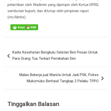
pelantikan oleh Wadimin yang dipimpin oleh Ketua DPRD,
sambutan bupati, dan ditutup oleh pimpinan rapat.
(mc/kbrbs)
Navigasi
Kadis Kesehatan Bengkulu Selatan Beri Pesan Untuk
pos
Para Orang Tua Terkait Pernikahan Dini
Malas Bekerja jual Wanita Untuk Jadi PSK, Polres
Mukomuko Berhasil Tangkap 2 Pelaku TPPO
Tinggalkan Balasan