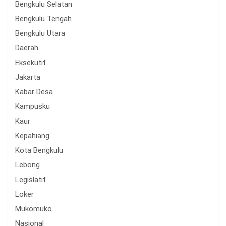
Bengkulu Selatan
Bengkulu Tengah
Bengkulu Utara
Daerah
Eksekutif
Jakarta
Kabar Desa
Kampusku
Kaur
Kepahiang
Kota Bengkulu
Lebong
Legislatif
Loker
Mukomuko
Nasional