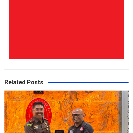
Related Posts