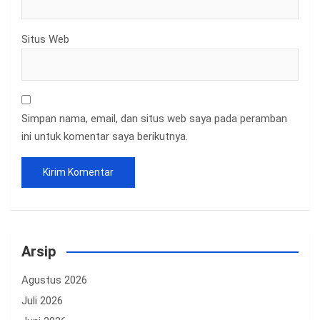
Situs Web
Simpan nama, email, dan situs web saya pada peramban
ini untuk komentar saya berikutnya.
Arsip
Agustus 2026
Juli 2026