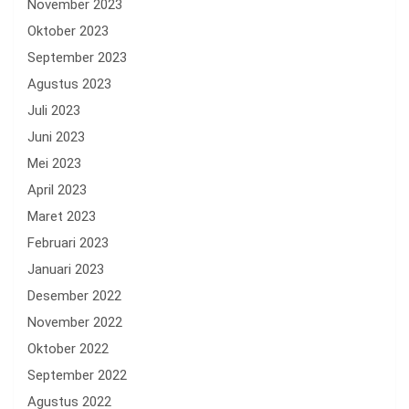
November 2023
Oktober 2023
September 2023
Agustus 2023
Juli 2023
Juni 2023
Mei 2023
April 2023
Maret 2023
Februari 2023
Januari 2023
Desember 2022
November 2022
Oktober 2022
September 2022
Agustus 2022