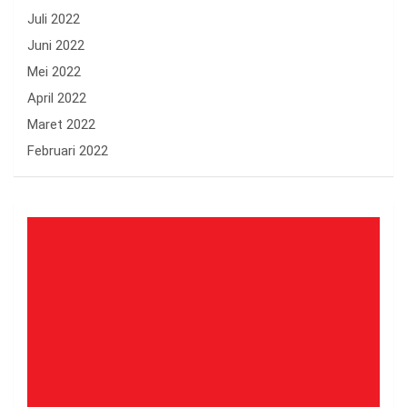
Juli 2022
Juni 2022
Mei 2022
April 2022
Maret 2022
Februari 2022