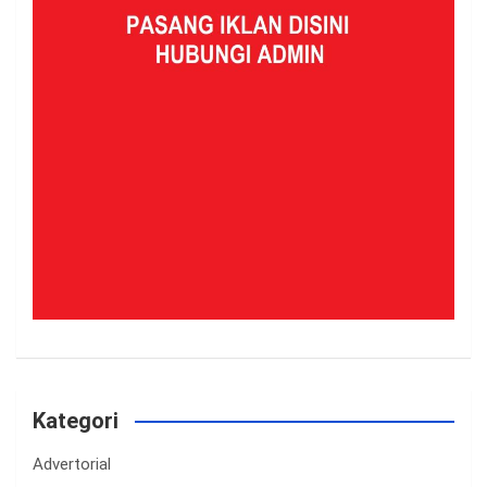
Kategori
Advertorial