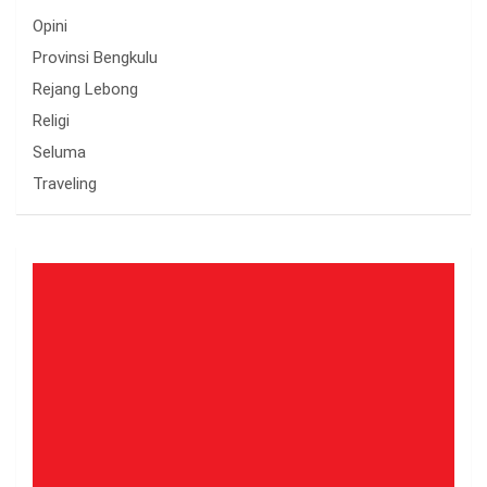
Opini
Provinsi Bengkulu
Rejang Lebong
Religi
Seluma
Traveling