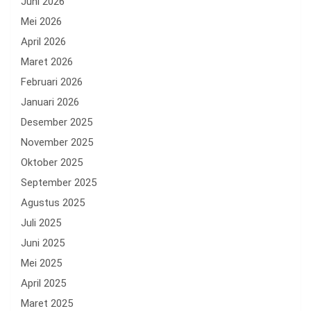
Juni 2026
Mei 2026
April 2026
Maret 2026
Februari 2026
Januari 2026
Desember 2025
November 2025
Oktober 2025
September 2025
Agustus 2025
Juli 2025
Juni 2025
Mei 2025
April 2025
Maret 2025