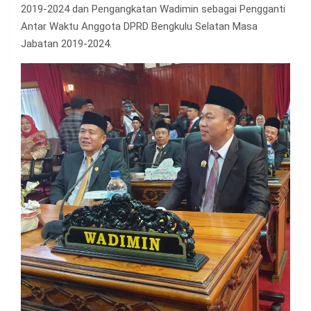
2019-2024 dan Pengangkatan Wadimin sebagai Pengganti
Antar Waktu Anggota DPRD Bengkulu Selatan Masa
Jabatan 2019-2024.