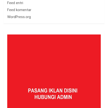
Feed entri
Feed komentar
WordPress.org