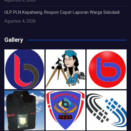
ULP PLN Kepahiang, Respon Cepat Laporan Warga Sidodadi
Agustus 4, 2026
Gallery