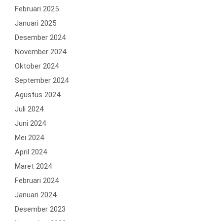
Februari 2025
Januari 2025
Desember 2024
November 2024
Oktober 2024
September 2024
Agustus 2024
Juli 2024
Juni 2024
Mei 2024
April 2024
Maret 2024
Februari 2024
Januari 2024
Desember 2023