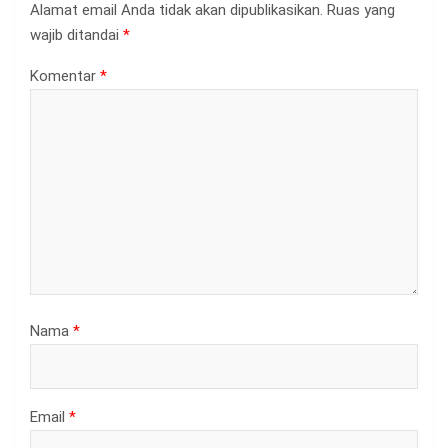
Alamat email Anda tidak akan dipublikasikan.
Ruas yang
wajib ditandai
*
Komentar
*
Nama
*
Email
*